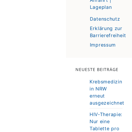
Lageplan
Datenschutz
Erklärung zur
Barrierefreiheit
Impressum
NEUESTE BEITRÄGE
Krebsmedizin
in NRW
erneut
ausgezeichnet
HIV-Therapie:
Nur eine
Tablette pro