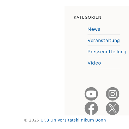
KATEGORIEN
News
Veranstaltung
Pressemitteilung
Video
© 2026
UKB Universitätsklinikum Bonn