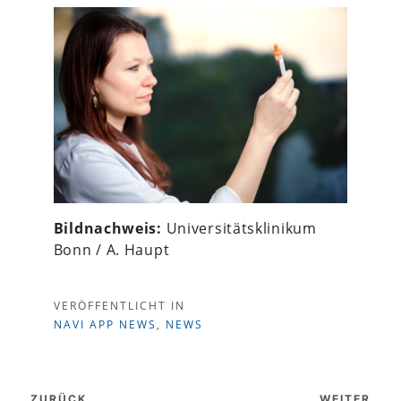
Bildnachweis:
Universitätsklinikum
Bonn / A. Haupt
VERÖFFENTLICHT IN
NAVI APP NEWS
,
NEWS
Beitragsnavigation
ZURÜCK
WEITER