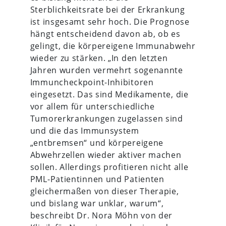
Sterblichkeitsrate bei der Erkrankung
ist insgesamt sehr hoch. Die Prognose
hängt entscheidend davon ab, ob es
gelingt, die körpereigene Immunabwehr
wieder zu stärken. „In den letzten
Jahren wurden vermehrt sogenannte
Immuncheckpoint-Inhibitoren
eingesetzt. Das sind Medikamente, die
vor allem für unterschiedliche
Tumorerkrankungen zugelassen sind
und die das Immunsystem
„entbremsen“ und körpereigene
Abwehrzellen wieder aktiver machen
sollen. Allerdings profitieren nicht alle
PML-Patientinnen und Patienten
gleichermaßen von dieser Therapie,
und bislang war unklar, warum“,
beschreibt Dr. Nora Möhn von der