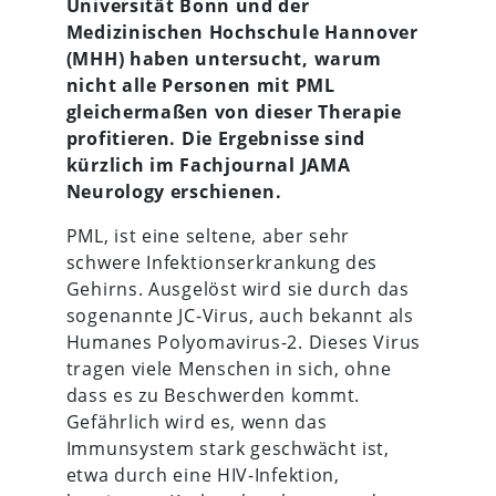
Universität Bonn und der
Medizinischen Hochschule Hannover
(MHH) haben untersucht, warum
nicht alle Personen mit PML
gleichermaßen von dieser Therapie
profitieren. Die Ergebnisse sind
kürzlich im Fachjournal JAMA
Neurology erschienen.
PML, ist eine seltene, aber sehr
schwere Infektionserkrankung des
Gehirns. Ausgelöst wird sie durch das
sogenannte JC-Virus, auch bekannt als
Humanes Polyomavirus-2. Dieses Virus
tragen viele Menschen in sich, ohne
dass es zu Beschwerden kommt.
Gefährlich wird es, wenn das
Immunsystem stark geschwächt ist,
etwa durch eine HIV-Infektion,