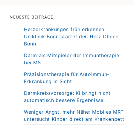
NEUESTE BEITRÄGE
Herzerkrankungen früh erkennen:
Uniklinik Bonn startet den Herz Check
Bonn
Darm als Mitspieler der Immuntherapie
bei MS
Präzisionstherapie für Autoimmun-
Erkrankung in Sicht
Darmkrebsvorsorge: KI bringt nicht
automatisch bessere Ergebnisse
Weniger Angst, mehr Nähe: Mobiles MRT
untersucht Kinder direkt am Krankenbett