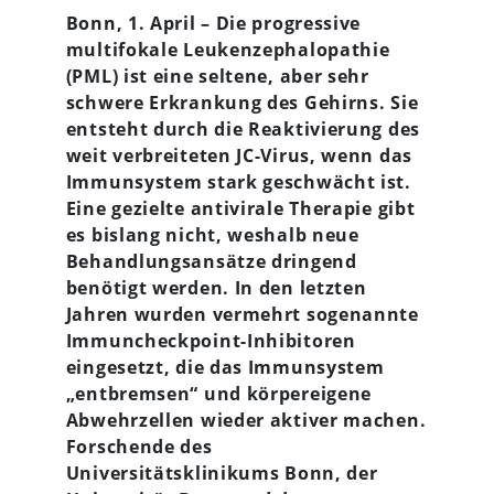
Bonn, 1. April – Die progressive
multifokale Leukenzephalopathie
(PML) ist eine seltene, aber sehr
schwere Erkrankung des Gehirns. Sie
entsteht durch die Reaktivierung des
weit verbreiteten JC-Virus, wenn das
Immunsystem stark geschwächt ist.
Eine gezielte antivirale Therapie gibt
es bislang nicht, weshalb neue
Behandlungsansätze dringend
benötigt werden. In den letzten
Jahren wurden vermehrt sogenannte
Immuncheckpoint-Inhibitoren
eingesetzt, die das Immunsystem
„entbremsen“ und körpereigene
Abwehrzellen wieder aktiver machen.
Forschende des
Universitätsklinikums Bonn, der