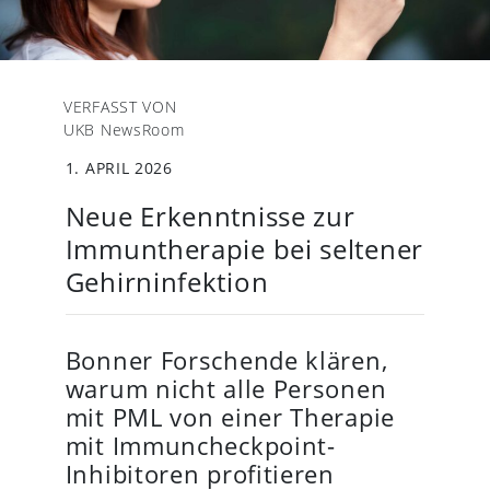
VERFASST VON
UKB NewsRoom
1. APRIL 2026
Neue Erkenntnisse zur
Immuntherapie bei seltener
Gehirninfektion
Bonner Forschende klären,
warum nicht alle Personen
mit PML von einer Therapie
mit Immuncheckpoint-
Inhibitoren profitieren