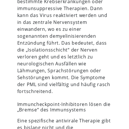
bestimmte Krebserkrankungen oder
immunsuppressive Therapien. Dann
kann das Virus reaktiviert werden und
in das zentrale Nervensystem
einwandern, wo es zu einer
sogenannten demyelinisierenden
Entzündung führt. Das bedeutet, dass
die „Isolationsschicht“ der Nerven
verloren geht und es letztlich zu
neurologischen Ausfällen wie
Lähmungen, Sprachstörungen oder
Sehstörungen kommt. Die Symptome
der PML sind vielfältig und häufig rasch
fortschreitend.
Immuncheckpoint-Inhibitoren lösen die
„Bremse“ des Immunsystems
Eine spezifische antivirale Therapie gibt
es bislang nicht und die