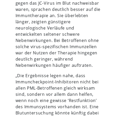
gegen das JC-Virus im Blut nachweisbar
waren, sprachen deutlich besser auf die
Immuntherapie an. Sie überlebten
länger, zeigten günstigere
neurologische Verläufe und
entwickelten seltener schwere
Nebenwirkungen. Bei Betroffenen ohne
solche virus-spezifischen Immunzellen
war der Nutzen der Therapie hingegen
deutlich geringer, während
Nebenwirkungen häufiger auftraten.
„Die Ergebnisse legen nahe, dass
Immuncheckpoint-Inhibitoren nicht bei
allen PML-Betroffenen gleich wirksam
sind, sondern vor allem dann helfen,
wenn noch eine gewisse ‘Restfunktion’
des Immunsystems vorhanden ist. Eine
Blutuntersuchung könnte künftig dabei