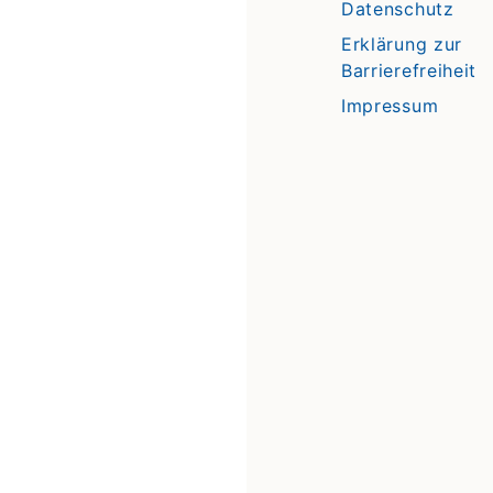
Datenschutz
Erklärung zur
Barrierefreiheit
Impressum