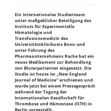
Ein internationales Studienteam
unter maßgeblicher Beteiligung des
Instituts für Experimentelle
Hämatologie und
Transfusionsmedizin des
Universitätsklinikums Bonn und
unter Führung des
Pharmaunternehmens Roche hat ein
neues Medikament zur Behandlung
von Bluterpatienten eingesetzt. Die
Studie ist heute im „New England
Journal of Medicine“ erschienen und
wurde jetzt bei einem Pressegespräch
während der Tagung der
Internationalen Gesellschaft für
Thrombose und Hämostase (ISTH) in
Berlin vorgestellt.