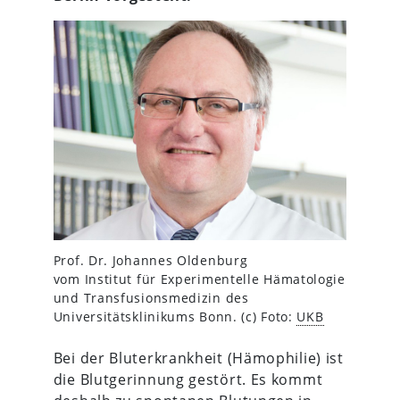
Prof. Dr. Johannes Oldenburg
vom Institut für Experimentelle Hämatologie
und Transfusionsmedizin des
Universitätsklinikums Bonn. (c) Foto:
UKB
Bei der Bluterkrankheit (Hämophilie) ist
die Blutgerinnung gestört. Es kommt