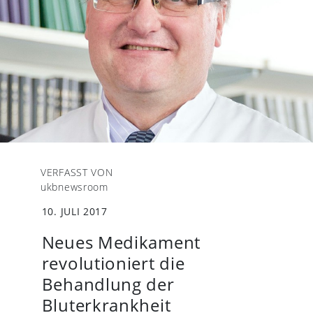
VERFASST VON
ukbnewsroom
10. JULI 2017
Neues Medikament
revolutioniert die
Behandlung der
Bluterkrankheit