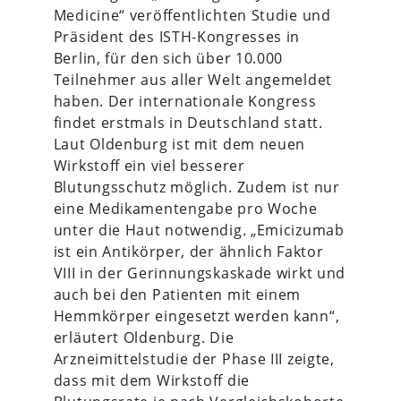
Medicine“ veröffentlichten Studie und
Präsident des ISTH-Kongresses in
Berlin, für den sich über 10.000
Teilnehmer aus aller Welt angemeldet
haben. Der internationale Kongress
findet erstmals in Deutschland statt.
Laut Oldenburg ist mit dem neuen
Wirkstoff ein viel besserer
Blutungsschutz möglich. Zudem ist nur
eine Medikamentengabe pro Woche
unter die Haut notwendig. „Emicizumab
ist ein Antikörper, der ähnlich Faktor
VIII in der Gerinnungskaskade wirkt und
auch bei den Patienten mit einem
Hemmkörper eingesetzt werden kann“,
erläutert Oldenburg. Die
Arzneimittelstudie der Phase III zeigte,
dass mit dem Wirkstoff die