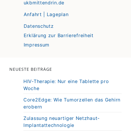
ukbmittendrin.de
Anfahrt | Lageplan
Datenschutz
Erklärung zur Barrierefreiheit
Impressum
NEUESTE BEITRÄGE
HIV-Therapie: Nur eine Tablette pro
Woche
Core2Edge: Wie Tumorzellen das Gehirn
erobern
Zulassung neuartiger Netzhaut-
Implantattechnologie