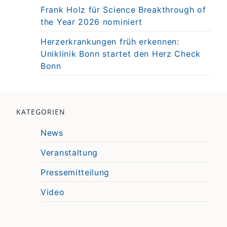
Frank Holz für Science Breakthrough of
the Year 2026 nominiert
Herzerkrankungen früh erkennen:
Uniklinik Bonn startet den Herz Check
Bonn
KATEGORIEN
News
Veranstaltung
Pressemitteilung
Video