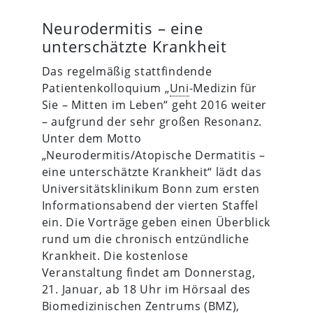
Neurodermitis – eine
unterschätzte Krankheit
Das regelmäßig stattfindende
Patientenkolloquium „
Uni
-Medizin für
Sie – Mitten im Leben“ geht 2016 weiter
– aufgrund der sehr großen Resonanz.
Unter dem Motto
„Neurodermitis/Atopische Dermatitis –
eine unterschätzte Krankheit“ lädt das
Universitätsklinikum Bonn zum ersten
Informationsabend der vierten Staffel
ein. Die Vorträge geben einen Überblick
rund um die chronisch entzündliche
Krankheit. Die kostenlose
Veranstaltung findet am Donnerstag,
21. Januar, ab 18 Uhr im Hörsaal des
Biomedizinischen Zentrums (BMZ),