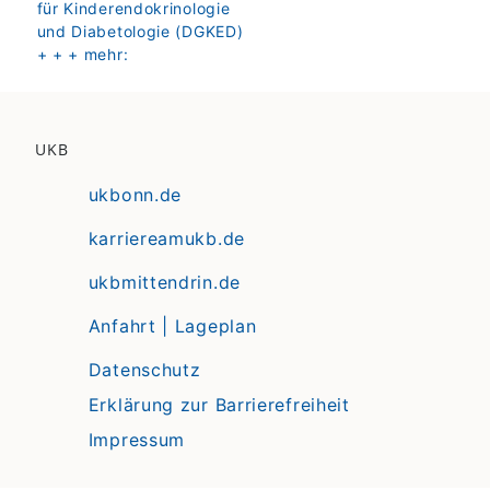
für Kinderendokrinologie
und Diabetologie (DGKED)
+ + + mehr:
UKB
ukbonn.de
karriereamukb.de
ukbmittendrin.de
Anfahrt | Lageplan
Datenschutz
Erklärung zur Barrierefreiheit
Impressum