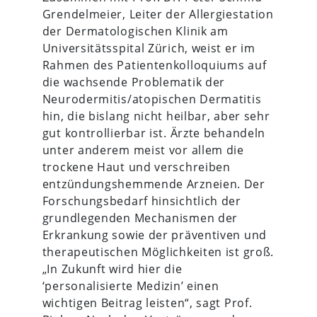
Grendelmeier, Leiter der Allergiestation
der Dermatologischen Klinik am
Universitätsspital Zürich, weist er im
Rahmen des Patientenkolloquiums auf
die wachsende Problematik der
Neurodermitis/atopischen Dermatitis
hin, die bislang nicht heilbar, aber sehr
gut kontrollierbar ist. Ärzte behandeln
unter anderem meist vor allem die
trockene Haut und verschreiben
entzündungshemmende Arzneien. Der
Forschungsbedarf hinsichtlich der
grundlegenden Mechanismen der
Erkrankung sowie der präventiven und
therapeutischen Möglichkeiten ist groß.
„In Zukunft wird hier die
‘personalisierte Medizin’ einen
wichtigen Beitrag leisten“, sagt Prof.