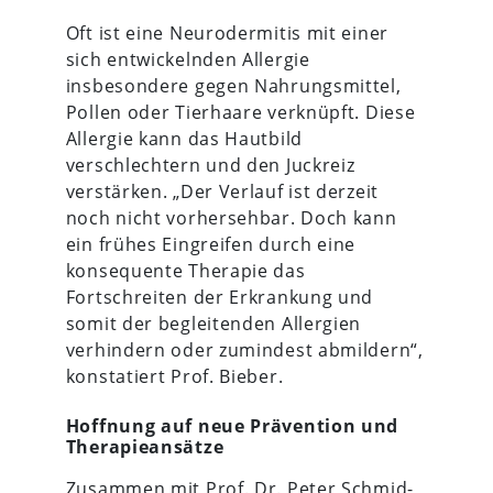
Oft ist eine Neurodermitis mit einer
sich entwickelnden Allergie
insbesondere gegen Nahrungsmittel,
Pollen oder Tierhaare verknüpft. Diese
Allergie kann das Hautbild
verschlechtern und den Juckreiz
verstärken. „Der Verlauf ist derzeit
noch nicht vorhersehbar. Doch kann
ein frühes Eingreifen durch eine
konsequente Therapie das
Fortschreiten der Erkrankung und
somit der begleitenden Allergien
verhindern oder zumindest abmildern“,
konstatiert Prof. Bieber.
Hoffnung auf neue Prävention und
Therapieansätze
Zusammen mit Prof. Dr. Peter Schmid-