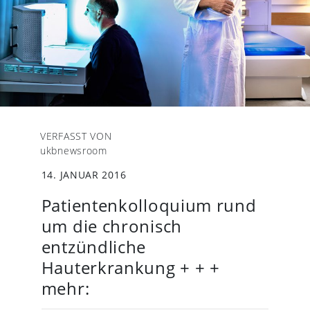
VERFASST VON
ukbnewsroom
14. JANUAR 2016
Patientenkolloquium rund
um die chronisch
entzündliche
Hauterkrankung + + +
mehr: