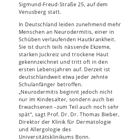
Sigmund-Freud-Straße 25, auf dem
Venusberg statt.
In Deutschland leiden zunehmend mehr
Menschen an Neurodermitis, einer in
Schüben verlaufenden Hautkrankheit.
Sie ist durch teils nässende Ekzeme,
starken Juckreiz und trockene Haut
gekennzeichnet und tritt oft in den
ersten Lebensjahren auf. Derzeit ist
deutschlandweit etwa jeder zehnte
Schulanfänger betroffen.
„Neurodermitis beginnt jedoch nicht
nur im Kindesalter, sondern auch bei
Erwachsenen –zum Teil auch noch sehr
spät“, sagt Prof. Dr. Dr. Thomas Bieber,
Direktor der Klinik für Dermatologie
und Allergologie des
Universitätsklinikums Bonn.