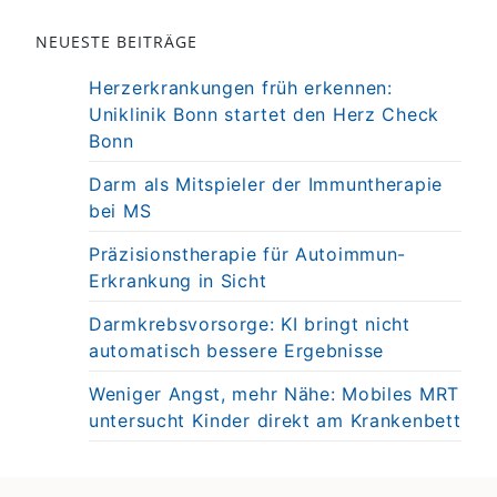
NEUESTE BEITRÄGE
Herzerkrankungen früh erkennen:
Uniklinik Bonn startet den Herz Check
Bonn
Darm als Mitspieler der Immuntherapie
bei MS
Präzisionstherapie für Autoimmun-
Erkrankung in Sicht
Darmkrebsvorsorge: KI bringt nicht
automatisch bessere Ergebnisse
Weniger Angst, mehr Nähe: Mobiles MRT
untersucht Kinder direkt am Krankenbett