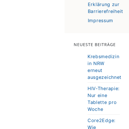
Erklärung zur
Barrierefreiheit
Impressum
NEUESTE BEITRÄGE
Krebsmedizin
in NRW
erneut
ausgezeichnet
HIV-Therapie:
Nur eine
Tablette pro
Woche
Core2Edge:
Wie