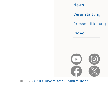
News
Veranstaltung
Pressemitteilung
Video
© 2026
UKB Universitätsklinikum Bonn