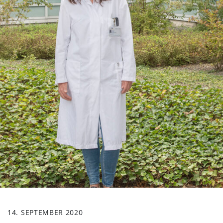
14. SEPTEMBER 2020