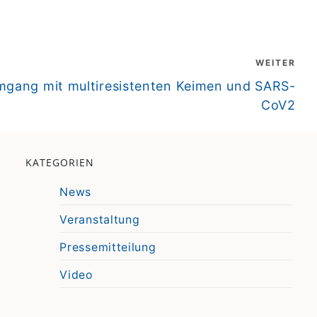
WEITER
gang mit multiresistenten Keimen und SARS-
CoV2
KATEGORIEN
News
Veranstaltung
Pressemitteilung
Video