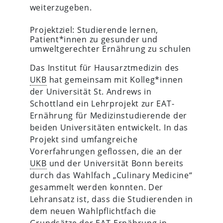
weiterzugeben.
Projektziel: Studierende lernen,
Patient*innen zu gesunder und
umweltgerechter Ernährung zu schulen
Das Institut für Hausarztmedizin des
UKB
hat gemeinsam mit Kolleg*innen
der Universität St. Andrews in
Schottland ein Lehrprojekt zur EAT-
Ernährung für Medizinstudierende der
beiden Universitäten entwickelt. In das
Projekt sind umfangreiche
Vorerfahrungen geflossen, die an der
UKB
und der Universität Bonn bereits
durch das Wahlfach „Culinary Medicine“
gesammelt werden konnten. Der
Lehransatz ist, dass die Studierenden in
dem neuen Wahlpflichtfach die
Grundsätze der EAT-Ernährung in