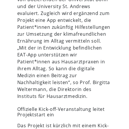
und der University St. Andrews
evaluiert. Zugleich wird ergänzend zum
Projekt eine App entwickelt, die
Patient*innen zukünftig Hilfestellungen
zur Umsetzung der klimafreundlichen
Ernährung im Alltag vermitteln soll.
„Mit der in Entwicklung befindlichen
EAT-App unterstützen wir
Patient*innen aus Hausarztpraxen in
ihrem Alltag. So kann die digitale
Medizin einen Beitrag zur
Nachhaltigkeit leisten“, so Prof. Birgitta
Weltermann, die Direktorin des
Instituts für Hausarztmedizin.
Offizielle Kick-off-Veranstaltung leitet
Projektstart ein
Das Projekt ist kürzlich mit einem Kick-