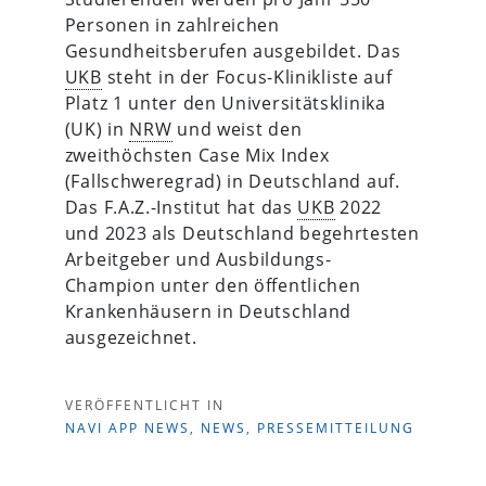
Personen in zahlreichen
Gesundheitsberufen ausgebildet. Das
UKB
steht in der Focus-Klinikliste auf
Platz 1 unter den Universitätsklinika
(UK) in
NRW
und weist den
zweithöchsten Case Mix Index
(Fallschweregrad) in Deutschland auf.
Das F.A.Z.-Institut hat das
UKB
2022
und 2023 als Deutschland begehrtesten
Arbeitgeber und Ausbildungs-
Champion unter den öffentlichen
Krankenhäusern in Deutschland
ausgezeichnet.
VERÖFFENTLICHT IN
NAVI APP NEWS
,
NEWS
,
PRESSEMITTEILUNG