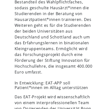
Bestandteil des Wahlpflichtfaches,
sodass geschulte Hausärzt*innen die
Studierenden in der Beratung von
Hausarztpatient*innen trainieren. Des
Weiteren geht es für die Studierenden
der beiden Universitäten aus
Deutschland und Schottland auch um
das Erfahrungslernen in binationalen
Kleingruppenteams. Ermöglicht wird
das Forschungsprojekt durch eine
Förderung der Stiftung Innovation für
Hochschullehre, die insgesamt 400.000
Euro umfasst.
In Entwicklung: EAT-APP soll
Patient*innen im Alltag unterstützen
Das EAT-Projekt wird wissenschaftlich
von einem interprofessionellen Team
von Dozierenden der Universität Bonn