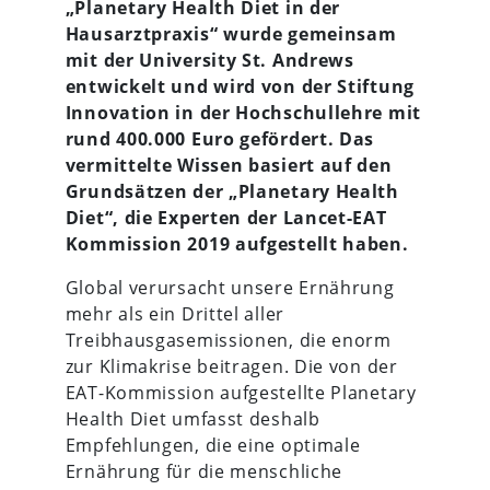
„Planetary Health Diet in der
Hausarztpraxis“ wurde gemeinsam
mit der University St. Andrews
entwickelt und wird von der Stiftung
Innovation in der Hochschullehre mit
rund 400.000 Euro gefördert. Das
vermittelte Wissen basiert auf den
Grundsätzen der „Planetary Health
Diet“, die Experten der Lancet-EAT
Kommission 2019 aufgestellt haben.
Global verursacht unsere Ernährung
mehr als ein Drittel aller
Treibhausgasemissionen, die enorm
zur Klimakrise beitragen. Die von der
EAT-Kommission aufgestellte Planetary
Health Diet umfasst deshalb
Empfehlungen, die eine optimale
Ernährung für die menschliche