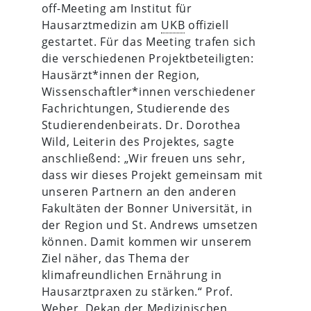
off-Meeting am Institut für
Hausarztmedizin am
UKB
offiziell
gestartet. Für das Meeting trafen sich
die verschiedenen Projektbeteiligten:
Hausärzt*innen der Region,
Wissenschaftler*innen verschiedener
Fachrichtungen, Studierende des
Studierendenbeirats. Dr. Dorothea
Wild, Leiterin des Projektes, sagte
anschließend: „Wir freuen uns sehr,
dass wir dieses Projekt gemeinsam mit
unseren Partnern an den anderen
Fakultäten der Bonner Universität, in
der Region und St. Andrews umsetzen
können. Damit kommen wir unserem
Ziel näher, das Thema der
klimafreundlichen Ernährung in
Hausarztpraxen zu stärken.“ Prof.
Weber, Dekan der Medizinischen