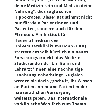
deine Medizin sein und Medizin deine
Nahrung“, dies sagte schon
Hippokrates. Dieser Rat stimmt nicht
nur für viele Patientinnen und
Patienten, sondern auch für den
Planeten. Am Institut für
Hausarztmedizin des
Universitätsklinikums Bonn (
UKB
)
startete deshalb kürzlich ein neues
Forschungsprojekt, das Medizin-
Studierenden der
Uni
Bonn und
Lehrärzt*innen eine nachhaltige
Ernährung näherbringt. Zugleich
werden sie darin geschult, ihr Wissen
an Patientinnen und Patienten der
hausärztlichen Versorgung
weiterzugeben. Das internationale
vorklinische Wahlfach zum Thema