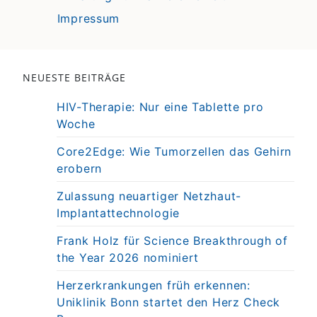
Impressum
NEUESTE BEITRÄGE
HIV-Therapie: Nur eine Tablette pro
Woche
Core2Edge: Wie Tumorzellen das Gehirn
erobern
Zulassung neuartiger Netzhaut-
Implantattechnologie
Frank Holz für Science Breakthrough of
the Year 2026 nominiert
Herzerkrankungen früh erkennen:
Uniklinik Bonn startet den Herz Check