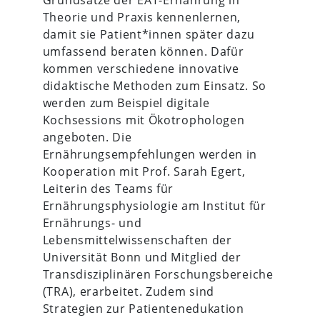
Theorie und Praxis kennenlernen,
damit sie Patient*innen später dazu
umfassend beraten können. Dafür
kommen verschiedene innovative
didaktische Methoden zum Einsatz. So
werden zum Beispiel digitale
Kochsessions mit Ökotrophologen
angeboten. Die
Ernährungsempfehlungen werden in
Kooperation mit Prof. Sarah Egert,
Leiterin des Teams für
Ernährungsphysiologie am Institut für
Ernährungs- und
Lebensmittelwissenschaften der
Universität Bonn und Mitglied der
Transdisziplinären Forschungsbereiche
(TRA), erarbeitet. Zudem sind
Strategien zur Patientenedukation