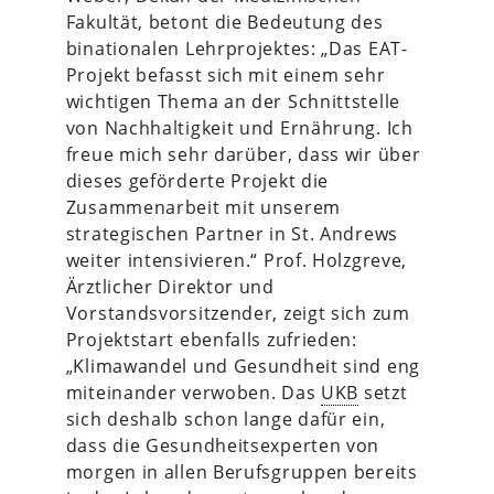
Fakultät, betont die Bedeutung des
binationalen Lehrprojektes: „Das EAT-
Projekt befasst sich mit einem sehr
wichtigen Thema an der Schnittstelle
von Nachhaltigkeit und Ernährung. Ich
freue mich sehr darüber, dass wir über
dieses geförderte Projekt die
Zusammenarbeit mit unserem
strategischen Partner in St. Andrews
weiter intensivieren.“ Prof. Holzgreve,
Ärztlicher Direktor und
Vorstandsvorsitzender, zeigt sich zum
Projektstart ebenfalls zufrieden:
„Klimawandel und Gesundheit sind eng
miteinander verwoben. Das
UKB
setzt
sich deshalb schon lange dafür ein,
dass die Gesundheitsexperten von
morgen in allen Berufsgruppen bereits