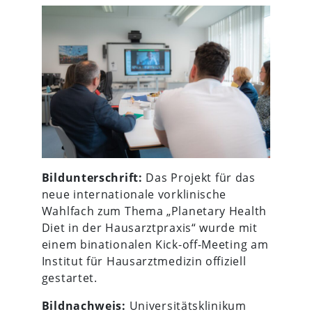
Bildunterschrift:
Das Projekt für das
neue internationale vorklinische
Wahlfach zum Thema „Planetary Health
Diet in der Hausarztpraxis“ wurde mit
einem binationalen Kick-off-Meeting am
Institut für Hausarztmedizin offiziell
gestartet.
Bildnachweis:
Universitätsklinikum