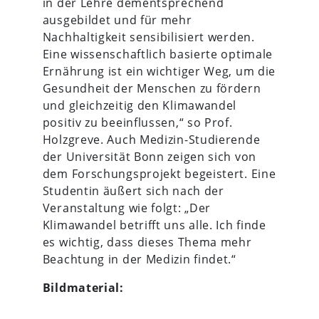
in der Lehre dementsprechend
ausgebildet und für mehr
Nachhaltigkeit sensibilisiert werden.
Eine wissenschaftlich basierte optimale
Ernährung ist ein wichtiger Weg, um die
Gesundheit der Menschen zu fördern
und gleichzeitig den Klimawandel
positiv zu beeinflussen,“ so Prof.
Holzgreve. Auch Medizin-Studierende
der Universität Bonn zeigen sich von
dem Forschungsprojekt begeistert. Eine
Studentin äußert sich nach der
Veranstaltung wie folgt: „Der
Klimawandel betrifft uns alle. Ich finde
es wichtig, dass dieses Thema mehr
Beachtung in der Medizin findet.“
Bildmaterial: