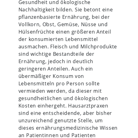
Gesundheit und ökologische
Nachhaltigkeit bilden. Sie betont eine
pflanzenbasierte Ernährung, bei der
Vollkorn, Obst, Gemüse, Nüsse und
Hülsenfrüchte einen größeren Anteil
der konsumierten Lebensmittel
ausmachen. Fleisch und Milchprodukte
sind wichtige Bestandteile der
Ernährung, jedoch in deutlich
geringeren Anteilen. Auch ein
übermäßiger Konsum von
Lebensmitteln pro Person sollte
vermieden werden, da dieser mit
gesundheitlichen und ökologischen
Kosten einhergeht. Hausarztpraxen
sind eine entscheidende, aber bisher
unzureichend genutzte Stelle, um
dieses ernährungsmedizinische Wissen
an Patientinnen und Patienten