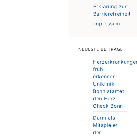
Erklärung zur
Barrierefreiheit
Impressum
NEUESTE BEITRÄGE
Herzerkrankunge
früh
erkennen:
Uniklinik
Bonn startet
den Herz
Check Bonn
Darm als
Mitspieler
der