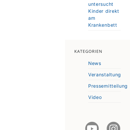
untersucht
Kinder direkt
am
Krankenbett
KATEGORIEN
News
Veranstaltung
Pressemitteilung
Video