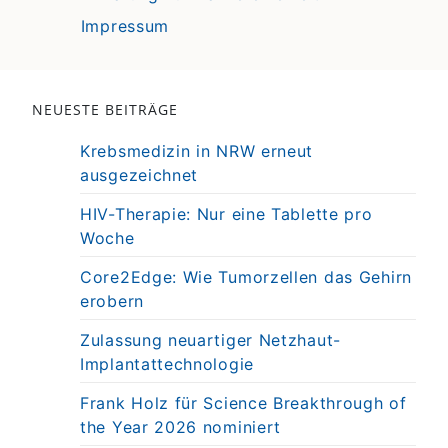
Impressum
NEUESTE BEITRÄGE
Krebsmedizin in NRW erneut
ausgezeichnet
HIV-Therapie: Nur eine Tablette pro
Woche
Core2Edge: Wie Tumorzellen das Gehirn
erobern
Zulassung neuartiger Netzhaut-
Implantattechnologie
Frank Holz für Science Breakthrough of
the Year 2026 nominiert