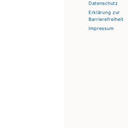
Datenschutz
Erklärung zur
Barrierefreiheit
Impressum