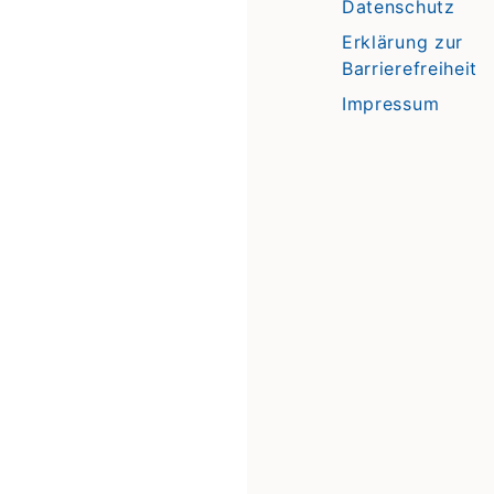
Datenschutz
Erklärung zur
Barrierefreiheit
Impressum