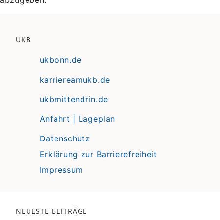
abzugeben.
UKB
ukbonn.de
karriereamukb.de
ukbmittendrin.de
Anfahrt | Lageplan
Datenschutz
Erklärung zur Barrierefreiheit
Impressum
NEUESTE BEITRÄGE