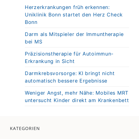
Herzerkrankungen früh erkennen:
Uniklinik Bonn startet den Herz Check
Bonn
Darm als Mitspieler der Immuntherapie
bei MS
Präzisionstherapie für Autoimmun-
Erkrankung in Sicht
Darmkrebsvorsorge: KI bringt nicht
automatisch bessere Ergebnisse
Weniger Angst, mehr Nähe: Mobiles MRT
untersucht Kinder direkt am Krankenbett
KATEGORIEN