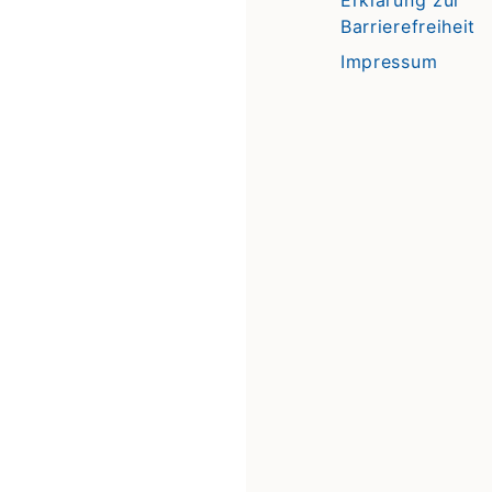
Barrierefreiheit
Impressum