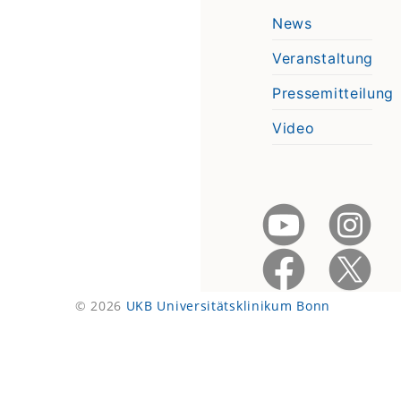
News
Veranstaltung
Pressemitteilung
Video
© 2026
UKB Universitätsklinikum Bonn