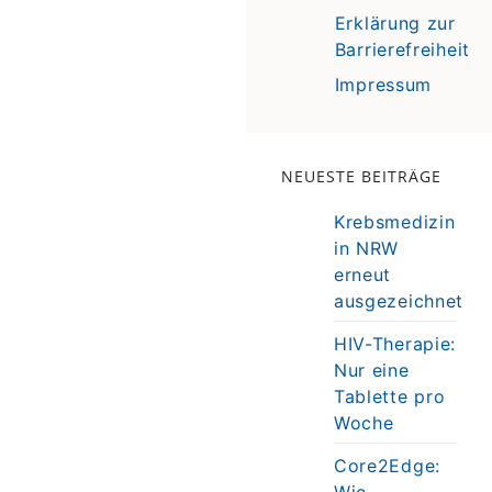
Erklärung zur
Barrierefreiheit
Impressum
NEUESTE BEITRÄGE
Krebsmedizin
in NRW
erneut
ausgezeichnet
HIV-Therapie:
Nur eine
Tablette pro
Woche
Core2Edge:
Wie