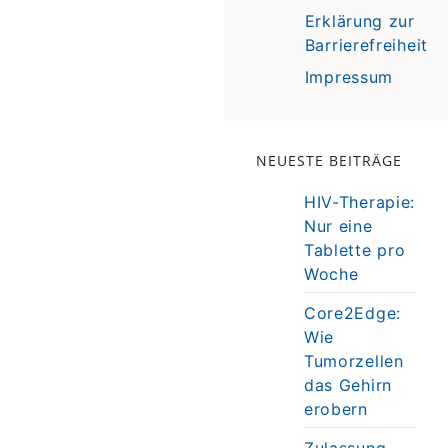
Erklärung zur
Barrierefreiheit
Impressum
NEUESTE BEITRÄGE
HIV-Therapie:
Nur eine
Tablette pro
Woche
Core2Edge:
Wie
Tumorzellen
das Gehirn
erobern
Zulassung