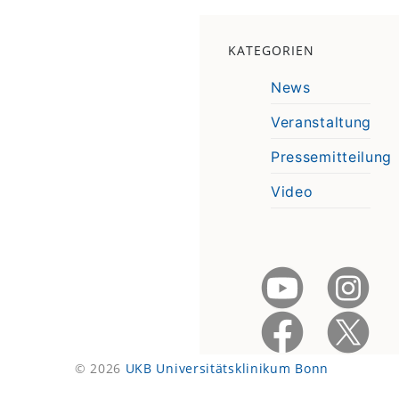
KATEGORIEN
News
Veranstaltung
Pressemitteilung
Video
© 2026
UKB Universitätsklinikum Bonn