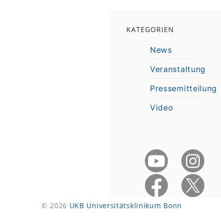
KATEGORIEN
News
Veranstaltung
Pressemitteilung
Video
© 2026
UKB Universitätsklinikum Bonn