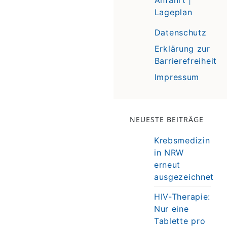
Lageplan
Datenschutz
Erklärung zur
Barrierefreiheit
Impressum
NEUESTE BEITRÄGE
Krebsmedizin
in NRW
erneut
ausgezeichnet
HIV-Therapie:
Nur eine
Tablette pro