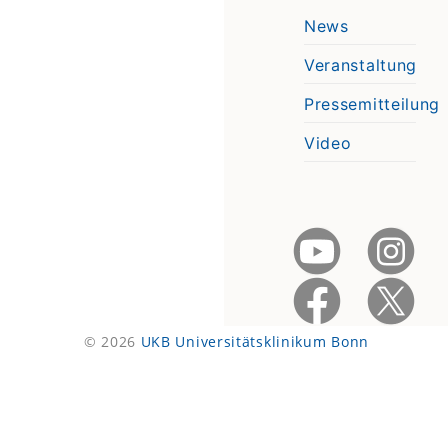
News
Veranstaltung
Pressemitteilung
Video
© 2026
UKB Universitätsklinikum Bonn