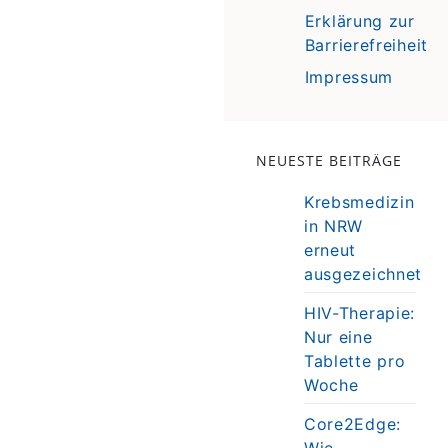
Erklärung zur
Barrierefreiheit
Impressum
NEUESTE BEITRÄGE
Krebsmedizin
in NRW
erneut
ausgezeichnet
HIV-Therapie:
Nur eine
Tablette pro
Woche
Core2Edge:
Wie