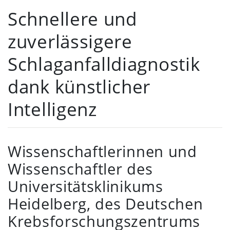
Schnellere und
zuverlässigere
Schlaganfalldiagnostik
dank künstlicher
Intelligenz
Wissenschaftlerinnen und
Wissenschaftler des
Universitätsklinikums
Heidelberg, des Deutschen
Krebsforschungszentrums