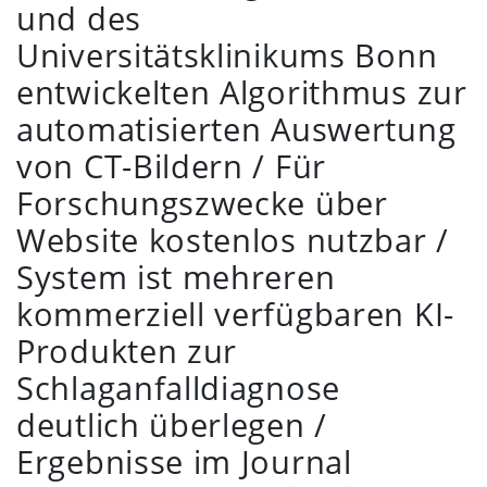
und des
Universitätsklinikums Bonn
entwickelten Algorithmus zur
automatisierten Auswertung
von CT-Bildern / Für
Forschungszwecke über
Website kostenlos nutzbar /
System ist mehreren
kommerziell verfügbaren KI-
Produkten zur
Schlaganfalldiagnose
deutlich überlegen /
Ergebnisse im Journal