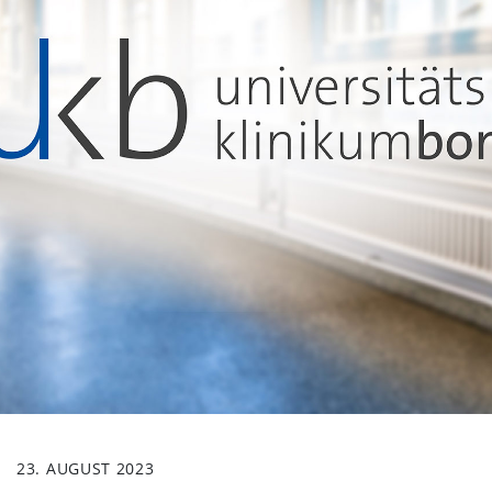
23. AUGUST 2023