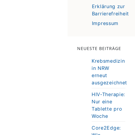
Erklärung zur
Barrierefreiheit
Impressum
NEUESTE BEITRÄGE
Krebsmedizin
in NRW
erneut
ausgezeichnet
HIV-Therapie:
Nur eine
Tablette pro
Woche
Core2Edge:
Wie