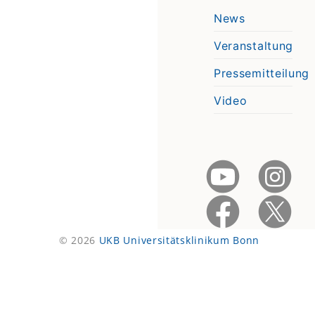
News
Veranstaltung
Pressemitteilung
Video
© 2026
UKB Universitätsklinikum Bonn