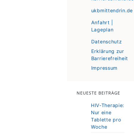
ukbmittendrin.de
Anfahrt |
Lageplan
Datenschutz
Erklärung zur
Barrierefreiheit
Impressum
NEUESTE BEITRÄGE
HIV-Therapie:
Nur eine
Tablette pro
Woche