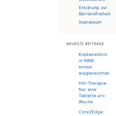
Erklärung zur
Barrierefreiheit
Impressum
NEUESTE BEITRÄGE
Krebsmedizin
in NRW
erneut
ausgezeichnet
HIV-Therapie:
Nur eine
Tablette pro
Woche
Core2Edge: