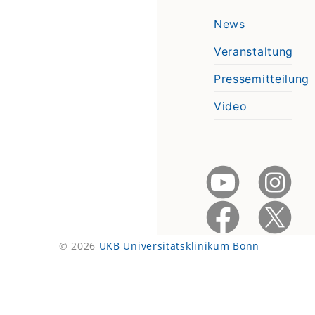
News
Veranstaltung
Pressemitteilung
Video
© 2026
UKB Universitätsklinikum Bonn