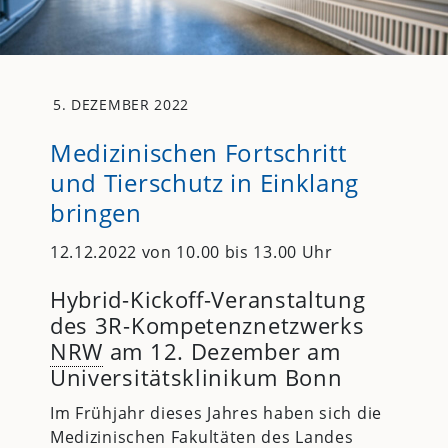
5. DEZEMBER 2022
Medizinischen Fortschritt
und Tierschutz in Einklang
bringen
12.12.2022 von 10.00 bis 13.00 Uhr
Hybrid-Kickoff-Veranstaltung
des 3R-Kompetenznetzwerks
NRW
am 12. Dezember am
Universitätsklinikum Bonn
Im Frühjahr dieses Jahres haben sich die
Medizinischen Fakultäten des Landes