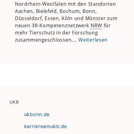
Nordrhein-Westfalen mit den Standorten
Aachen, Bielefeld, Bochum, Bonn,
Düsseldorf, Essen, Köln und Münster zum
neuen 3R-Kompetenznetzwerk
NRW
für
mehr Tierschutz in der Forschung
zusammengeschlossen.…
Weiterlesen
UKB
ukbonn.de
karriereamukb.de