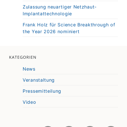
Zulassung neuartiger Netzhaut-
Implantattechnologie
Frank Holz für Science Breakthrough of
the Year 2026 nominiert
KATEGORIEN
News
Veranstaltung
Pressemitteilung
Video