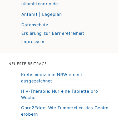
ukbmittendrin.de
Anfahrt | Lageplan
Datenschutz
Erklärung zur Barrierefreiheit
Impressum
NEUESTE BEITRÄGE
Krebsmedizin in NRW erneut
ausgezeichnet
HIV-Therapie: Nur eine Tablette pro
Woche
Core2Edge: Wie Tumorzellen das Gehirn
erobern