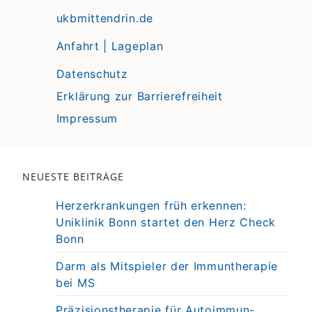
ukbmittendrin.de
Anfahrt | Lageplan
Datenschutz
Erklärung zur Barrierefreiheit
Impressum
NEUESTE BEITRÄGE
Herzerkrankungen früh erkennen:
Uniklinik Bonn startet den Herz Check
Bonn
Darm als Mitspieler der Immuntherapie
bei MS
Präzisionstherapie für Autoimmun-