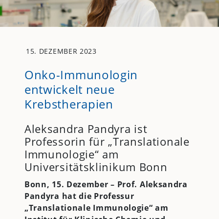
15. DEZEMBER 2023
Onko-Immunologin
entwickelt neue
Krebstherapien
Aleksandra Pandyra ist
Professorin für „Translationale
Immunologie“ am
Universitätsklinikum Bonn
Bonn, 15. Dezember – Prof. Aleksandra
Pandyra hat die Professur
„Translationale Immunologie“ am