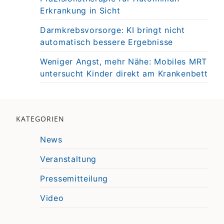
Erkrankung in Sicht
Darmkrebsvorsorge: KI bringt nicht
automatisch bessere Ergebnisse
Weniger Angst, mehr Nähe: Mobiles MRT
untersucht Kinder direkt am Krankenbett
KATEGORIEN
News
Veranstaltung
Pressemitteilung
Video