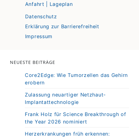
Anfahrt | Lageplan
Datenschutz
Erklärung zur Barrierefreiheit
Impressum
NEUESTE BEITRÄGE
Core2Edge: Wie Tumorzellen das Gehirn
erobern
Zulassung neuartiger Netzhaut-
Implantattechnologie
Frank Holz für Science Breakthrough of
the Year 2026 nominiert
Herzerkrankungen früh erkennen: