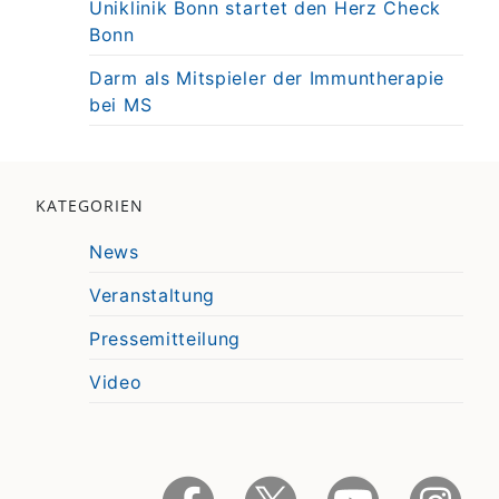
Uniklinik Bonn startet den Herz Check
Bonn
Darm als Mitspieler der Immuntherapie
bei MS
KATEGORIEN
News
Veranstaltung
Pressemitteilung
Video