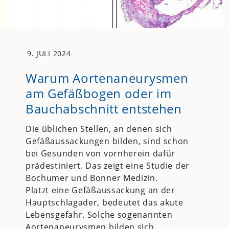
9. JULI 2024
Warum Aortenaneurysmen
am Gefäßbogen oder im
Bauchabschnitt entstehen
Die üblichen Stellen, an denen sich
Gefäßaussackungen bilden, sind schon
bei Gesunden von vornherein dafür
prädestiniert. Das zeigt eine Studie der
Bochumer und Bonner Medizin.
Platzt eine Gefäßaussackung an der
Hauptschlagader, bedeutet das akute
Lebensgefahr. Solche sogenannten
Aortenaneurysmen bilden sich