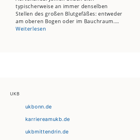
typischerweise an immer denselben
Stellen des großen Blutgefäßes: entweder
am oberen Bogen oder im Bauchraum.…
Weiterlesen
UKB
ukbonn.de
karriereamukb.de
ukbmittendrin.de