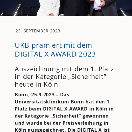
25. SEPTEMBER 2023
UKB prämiert mit dem
DIGITAL X AWARD 2023
Auszeichnung mit dem 1. Platz
in der Kategorie „Sicherheit“
heute in Köln
Bonn, 25.9.2023 – Das
Universitätsklinikum Bonn hat den 1.
Platz beim DIGITAL X AWARD in Köln in
der Kategorie „Sicherheit“ gewonnen
und wurde bei der Preisverleihung in
Köln ausgezeichnet. Die DIGITAL X ist