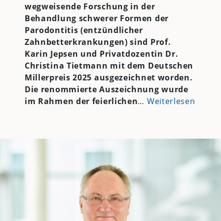
wegweisende Forschung in der
Behandlung schwerer Formen der
Parodontitis (entzündlicher
Zahnbetterkrankungen) sind Prof.
Karin Jepsen und Privatdozentin Dr.
Christina Tietmann mit dem Deutschen
Millerpreis 2025 ausgezeichnet worden.
Die renommierte Auszeichnung wurde
im Rahmen der feierlichen
…
Weiterlesen