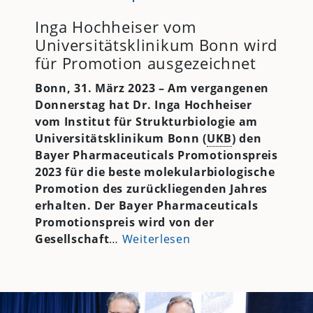
Inga Hochheiser vom
Universitätsklinikum Bonn wird
für Promotion ausgezeichnet
Bonn, 31. März 2023 –
Am vergangenen
Donnerstag hat Dr. Inga Hochheiser
vom Institut für Strukturbiologie am
Universitätsklinikum Bonn (
UKB
) den
Bayer Pharmaceuticals Promotionspreis
2023 für die beste molekularbiologische
Promotion des zurückliegenden Jahres
erhalten. Der Bayer Pharmaceuticals
Promotionspreis wird von der
Gesellschaft
…
Weiterlesen