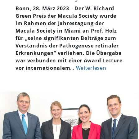
Bonn, 28. März 2023 – Der W. Richard
Green Preis der Macula Society wurde
im Rahmen der Jahrestagung der
Macula Society in Miami an Prof. Holz
für „seine signifikanten Beiträge zum
Verständnis der Pathogenese retinaler
Erkrankungen“ verliehen. Die Übergabe
war verbunden mit einer Award Lecture
vor internationalem
…
Weiterlesen