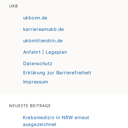
UKB
ukbonn.de
karriereamukb.de
ukbmittendrin.de
Anfahrt | Lageplan
Datenschutz
Erklärung zur Barrierefreiheit
Impressum
NEUESTE BEITRÄGE
Krebsmedizin in NRW erneut
ausgezeichnet