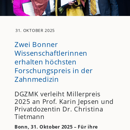
31. OKTOBER 2025
Zwei Bonner
Wissenschaftlerinnen
erhalten höchsten
Forschungspreis in der
Zahnmedizin
DGZMK verleiht Millerpreis
2025 an Prof. Karin Jepsen und
Privatdozentin Dr. Christina
Tietmann
Bonn, 31. Oktober 2025 – Für ihre