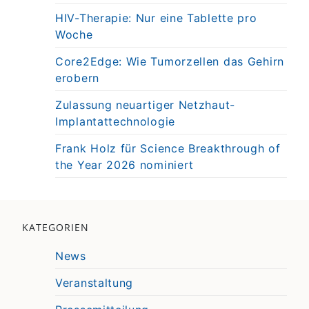
HIV-Therapie: Nur eine Tablette pro
Woche
Core2Edge: Wie Tumorzellen das Gehirn
erobern
Zulassung neuartiger Netzhaut-
Implantattechnologie
Frank Holz für Science Breakthrough of
the Year 2026 nominiert
KATEGORIEN
News
Veranstaltung