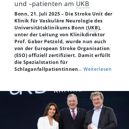
und –patienten am
UKB
Bonn, 21. Juli 2025
– Die Stroke Unit der
Klinik für Vaskuläre Neurologie des
Universitätsklinikums Bonn (
UKB
),
unter der Leitung von Klinikdirektor
Prof. Gabor Petzold, wurde nun auch
von der European Stroke Organisation
(ESO) offiziell zertifiziert. Damit erfüllt
die Spezialstation für
Schlaganfallpatientinnen
…
Weiterlesen