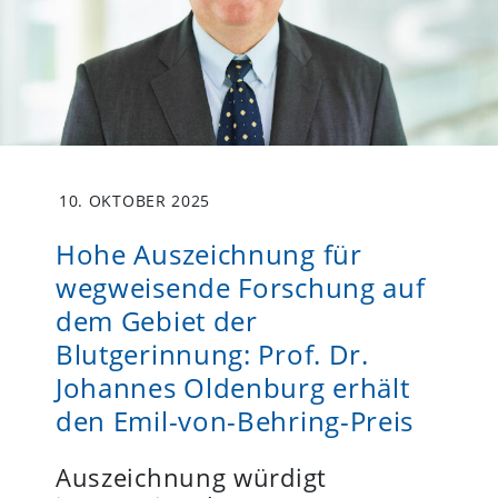
10. OKTOBER 2025
Hohe Auszeichnung für
wegweisende Forschung auf
dem Gebiet der
Blutgerinnung: Prof. Dr.
Johannes Oldenburg erhält
den Emil-von-Behring-Preis
Auszeichnung würdigt