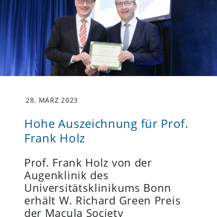
28. MÄRZ 2023
Hohe Auszeichnung für Prof.
Frank Holz
Prof. Frank Holz von der
Augenklinik des
Universitätsklinikums Bonn
erhält W. Richard Green Preis
der Macula Society