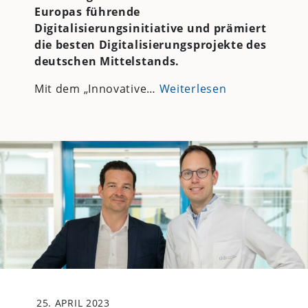
Europas führende
Digitalisierungsinitiative und prämiert
die besten Digitalisierungsprojekte des
deutschen Mittelstands.
Mit dem „Innovative…
Weiterlesen
25. APRIL 2023