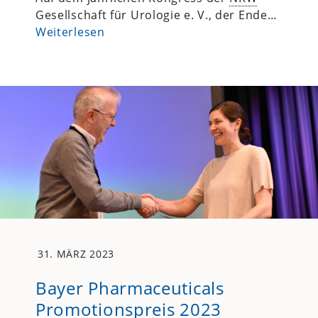
Gesellschaft für Urologie e. V., der Ende…
Weiterlesen
31. MÄRZ 2023
Bayer Pharmaceuticals
Promotionspreis 2023