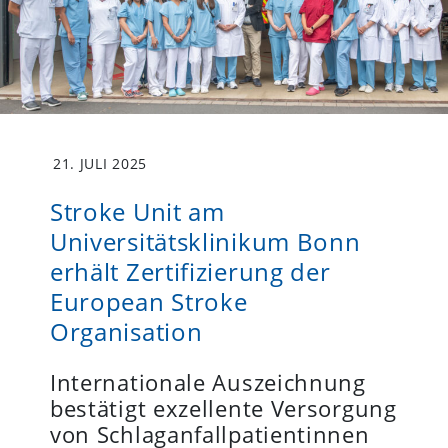
21. JULI 2025
Stroke Unit am
Universitätsklinikum Bonn
erhält Zertifizierung der
European Stroke
Organisation
Internationale Auszeichnung
bestätigt exzellente Versorgung
von Schlaganfallpatientinnen