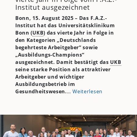
Institut ausgezeichnet
Bonn, 15. August 2025 – Das F.A.Z.-
Institut hat das Universitätsklinikum
Bonn (
UKB
) das vierte Jahr in Folge in
den Kategorien „Deutschlands
begehrteste Arbeitgeber“ sowie
„Ausbildungs-Champions“
ausgezeichnet. Damit bestätigt das
UKB
seine starke Position als attraktiver
Arbeitgeber und wichtiger
Ausbildungsbetrieb im
Gesundheitswesen.
…
Weiterlesen