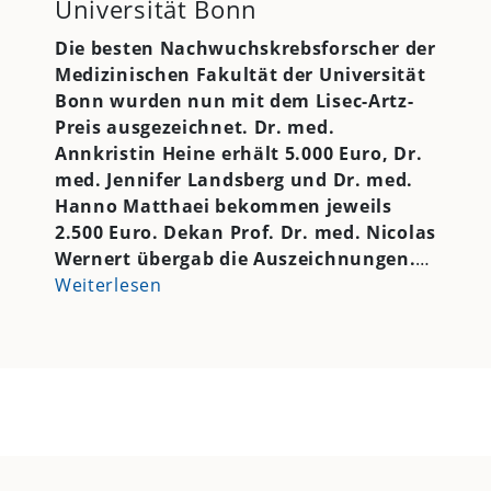
Universität Bonn
Die besten Nachwuchskrebsforscher der
Medizinischen Fakultät der Universität
Bonn wurden nun mit dem Lisec-Artz-
Preis ausgezeichnet. Dr. med.
Annkristin Heine erhält 5.000 Euro, Dr.
med. Jennifer Landsberg und Dr. med.
Hanno Matthaei bekommen jeweils
2.500 Euro. Dekan Prof. Dr. med. Nicolas
Wernert übergab die Auszeichnungen.
…
Weiterlesen