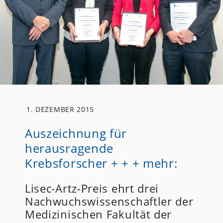
1. DEZEMBER 2015
Auszeichnung für
herausragende
Krebsforscher + + + mehr:
Lisec-Artz-Preis ehrt drei
Nachwuchswissenschaftler der
Medizinischen Fakultät der