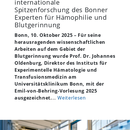
internationale
Spitzenforschung des Bonner
Experten für Hämophilie und
Blutgerinnung
Bonn, 10. Oktober 2025 – Für seine
herausragenden wissenschaftlichen
Arbeiten auf dem Gebiet der
Blutgerinnung wurde Prof. Dr. Johannes
Oldenburg, Direktor des Instituts für
Experimentelle Hämatologie und
Transfusionsmedizin am
Universitätsklinikum Bonn, mit der
Emil-von-Behring-Vorlesung 2025
ausgezeichnet.
…
Weiterlesen