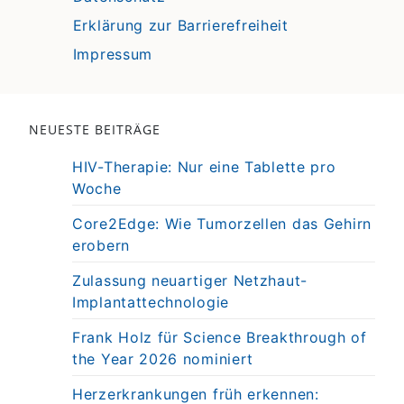
Erklärung zur Barrierefreiheit
Impressum
NEUESTE BEITRÄGE
HIV-Therapie: Nur eine Tablette pro
Woche
Core2Edge: Wie Tumorzellen das Gehirn
erobern
Zulassung neuartiger Netzhaut-
Implantattechnologie
Frank Holz für Science Breakthrough of
the Year 2026 nominiert
Herzerkrankungen früh erkennen: