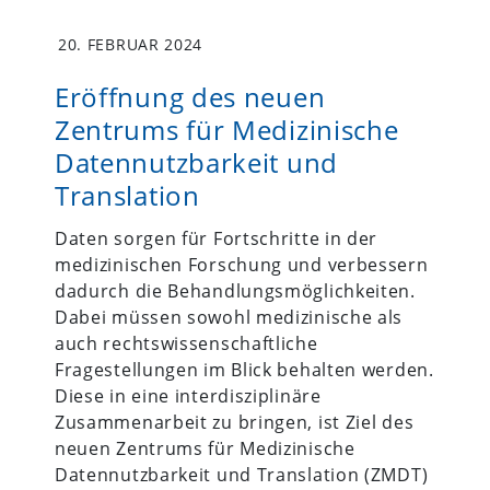
20. FEBRUAR 2024
Eröffnung des neuen
Zentrums für Medizinische
Datennutzbarkeit und
Translation
Daten sorgen für Fortschritte in der
medizinischen Forschung und verbessern
dadurch die Behandlungsmöglichkeiten.
Dabei müssen sowohl medizinische als
auch rechtswissenschaftliche
Fragestellungen im Blick behalten werden.
Diese in eine interdisziplinäre
Zusammenarbeit zu bringen, ist Ziel des
neuen Zentrums für Medizinische
Datennutzbarkeit und Translation (ZMDT)