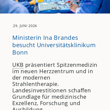
29. JUNI 2026
Ministerin Ina Brandes
besucht Universitätsklinikum
Bonn
UKB
präsentiert Spitzenmedizin
im neuen Herzzentrum und in
der modernen
Strahlentherapie.
Landesinvestitionen schaffen
Grundlage für medizinische
Exzellenz, Forschung und
Ausbildung.