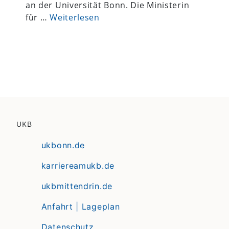
an der Universität Bonn. Die Ministerin
für …
Weiterlesen
UKB
ukbonn.de
karriereamukb.de
ukbmittendrin.de
Anfahrt | Lageplan
Datenschutz