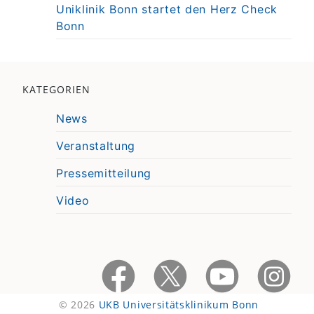
Uniklinik Bonn startet den Herz Check
Bonn
KATEGORIEN
News
Veranstaltung
Pressemitteilung
Video
© 2026
UKB Universitätsklinikum Bonn