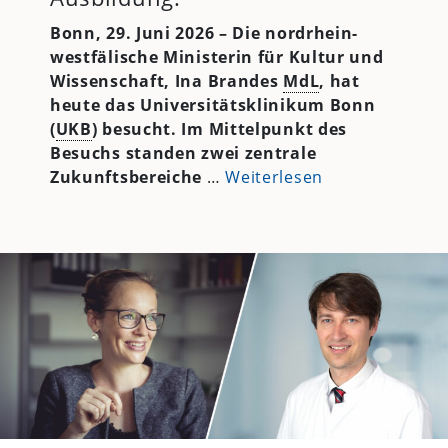
Bonn, 29. Juni 2026 – Die nordrhein-
westfälische Ministerin für Kultur und
Wissenschaft, Ina Brandes
MdL
, hat
heute das Universitätsklinikum Bonn
(
UKB
) besucht. Im Mittelpunkt des
Besuchs standen zwei zentrale
Zukunftsbereiche
…
Weiterlesen