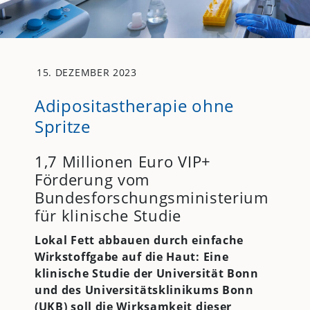
15. DEZEMBER 2023
Adipositastherapie ohne
Spritze
1,7 Millionen Euro VIP+
Förderung vom
Bundesforschungsministerium
für klinische Studie
Lokal Fett abbauen durch einfache
Wirkstoffgabe auf die Haut: Eine
klinische Studie der Universität Bonn
und des Universitätsklinikums Bonn
(
UKB
) soll die Wirksamkeit dieser