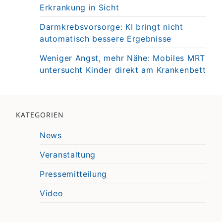
Erkrankung in Sicht
Darmkrebsvorsorge: KI bringt nicht
automatisch bessere Ergebnisse
Weniger Angst, mehr Nähe: Mobiles MRT
untersucht Kinder direkt am Krankenbett
KATEGORIEN
News
Veranstaltung
Pressemitteilung
Video