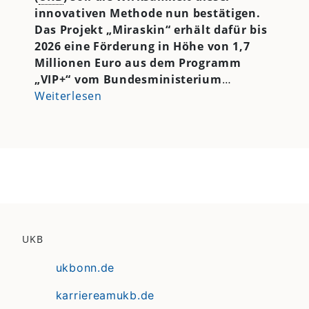
innovativen Methode nun bestätigen.
Das Projekt „Miraskin“ erhält dafür bis
2026 eine Förderung in Höhe von 1,7
Millionen Euro aus dem Programm
„VIP+“ vom Bundesministerium
…
Weiterlesen
UKB
ukbonn.de
karriereamukb.de