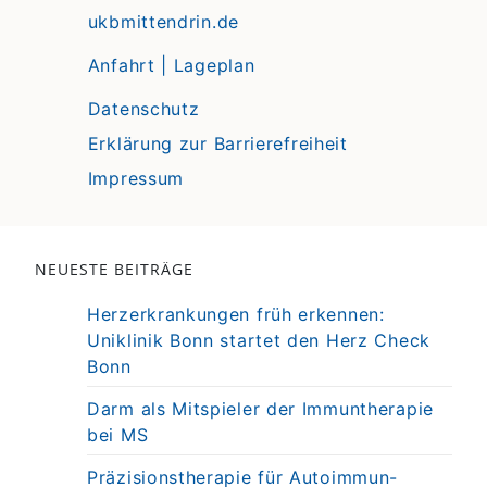
ukbmittendrin.de
Anfahrt | Lageplan
Datenschutz
Erklärung zur Barrierefreiheit
Impressum
NEUESTE BEITRÄGE
Herzerkrankungen früh erkennen:
Uniklinik Bonn startet den Herz Check
Bonn
Darm als Mitspieler der Immuntherapie
bei MS
Präzisionstherapie für Autoimmun-