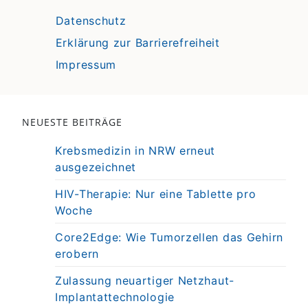
Datenschutz
Erklärung zur Barrierefreiheit
Impressum
NEUESTE BEITRÄGE
Krebsmedizin in NRW erneut
ausgezeichnet
HIV-Therapie: Nur eine Tablette pro
Woche
Core2Edge: Wie Tumorzellen das Gehirn
erobern
Zulassung neuartiger Netzhaut-
Implantattechnologie