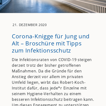
21. DEZEMBER 2020
Corona-Knigge für Jung und
Alt – Broschüre mit Tipps
zum Infektionsschutz
Die Infektionsraten von COVID-19 steigen
derzeit trotz der bisher getroffenen
Maßnahmen. Da die Gründe für den
Anstieg derzeit vor allem im privaten
Umfeld liegen, wirbt das Robert-Koch-
Institut dafür, dass jede*r Einzelne mit
seinem Hygiene-Verhalten zu einem
besseren Infektionsschutz beitragen kann.
Um dieses Engagement zu unterstützen,