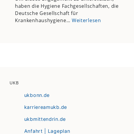
haben die Hygiene Fachgesellschaften, die
Deutsche Gesellschaft für
Krankenhaushygiene…
Weiterlesen
UKB
ukbonn.de
karriereamukb.de
ukbmittendrin.de
Anfahrt | Lageplan