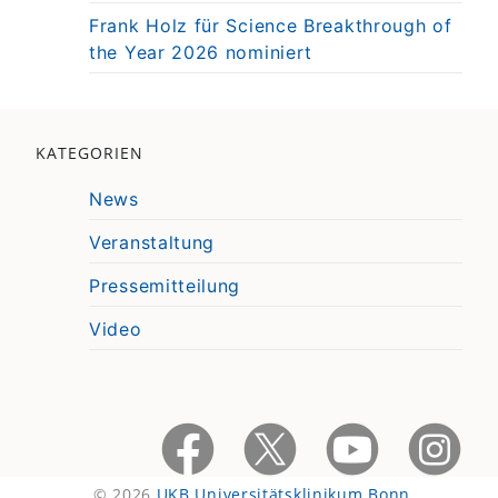
Frank Holz für Science Breakthrough of
the Year 2026 nominiert
KATEGORIEN
News
Veranstaltung
Pressemitteilung
Video
© 2026
UKB Universitätsklinikum Bonn