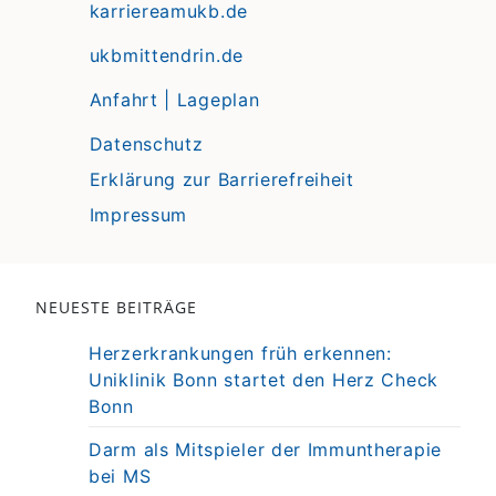
karriereamukb.de
ukbmittendrin.de
Anfahrt | Lageplan
Datenschutz
Erklärung zur Barrierefreiheit
Impressum
NEUESTE BEITRÄGE
Herzerkrankungen früh erkennen:
Uniklinik Bonn startet den Herz Check
Bonn
Darm als Mitspieler der Immuntherapie
bei MS