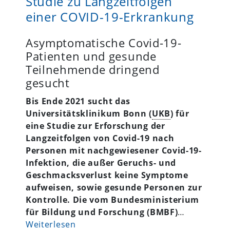
Studie zu Langzeitfolgen
einer COVID-19-Erkrankung
Asymptomatische Covid-19-
Patienten und gesunde
Teilnehmende dringend
gesucht
Bis Ende 2021 sucht das
Universitätsklinikum Bonn (
UKB
) für
eine Studie zur Erforschung der
Langzeitfolgen von Covid-19 nach
Personen mit nachgewiesener Covid-19-
Infektion, die außer Geruchs- und
Geschmacksverlust keine Symptome
aufweisen, sowie gesunde Personen zur
Kontrolle. Die vom Bundesministerium
für Bildung und Forschung (BMBF)
…
Weiterlesen