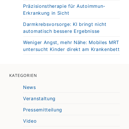
Präzisionstherapie für Autoimmun-
Erkrankung in Sicht
Darmkrebsvorsorge: KI bringt nicht
automatisch bessere Ergebnisse
Weniger Angst, mehr Nähe: Mobiles MRT
untersucht Kinder direkt am Krankenbett
KATEGORIEN
News
Veranstaltung
Pressemitteilung
Video