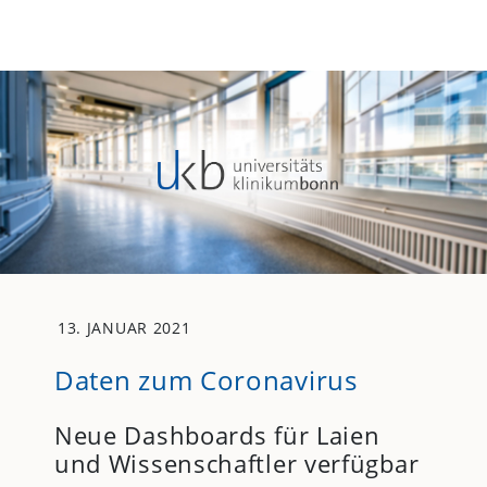
13. JANUAR 2021
Daten zum Coronavirus
Neue Dashboards für Laien
und Wissenschaftler verfügbar