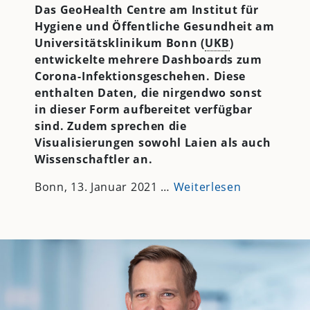
Das GeoHealth Centre am Institut für
Hygiene und Öffentliche Gesundheit am
Universitätsklinikum Bonn (
UKB
)
entwickelte mehrere Dashboards zum
Corona-Infektionsgeschehen. Diese
enthalten Daten, die nirgendwo sonst
in dieser Form aufbereitet verfügbar
sind. Zudem sprechen die
Visualisierungen sowohl Laien als auch
Wissenschaftler an.
Bonn, 13. Januar 2021 …
Weiterlesen