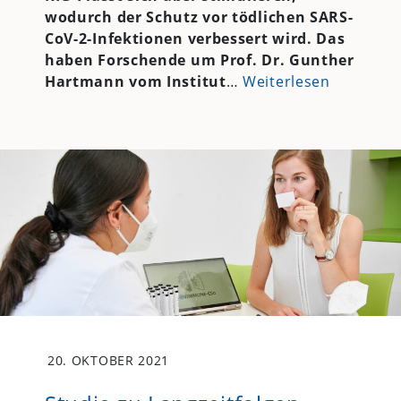
wodurch der Schutz vor tödlichen SARS-
CoV-2-Infektionen verbessert wird. Das
haben Forschende um Prof. Dr. Gunther
Hartmann vom Institut
…
Weiterlesen
20. OKTOBER 2021