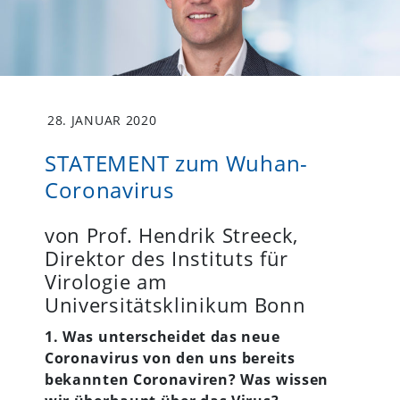
28. JANUAR 2020
STATEMENT zum Wuhan-
Coronavirus
von Prof. Hendrik Streeck,
Direktor des Instituts für
Virologie am
Universitätsklinikum Bonn
1. Was unterscheidet das neue
Coronavirus von den uns bereits
bekannten Coronaviren? Was wissen