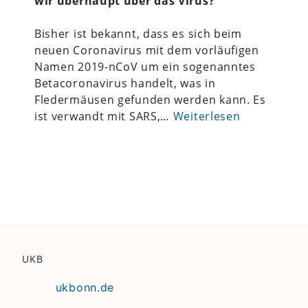
wir überhaupt über das Virus?
Bisher ist bekannt, dass es sich beim
neuen Coronavirus mit dem vorläufigen
Namen 2019-nCoV um ein sogenanntes
Betacoronavirus handelt, was in
Fledermäusen gefunden werden kann. Es
ist verwandt mit SARS,…
Weiterlesen
UKB
ukbonn.de