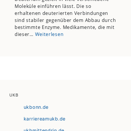
Moleküle einführen lässt. Die so
erhaltenen deuterierten Verbindungen
sind stabiler gegenüber dem Abbau durch
bestimmte Enzyme. Medikamente, die mit
dieser…
Weiterlesen
UKB
ukbonn.de
karriereamukb.de
ukbmittendrin.de