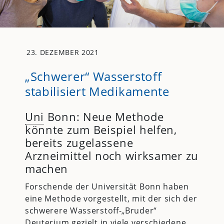
23. DEZEMBER 2021
„Schwerer“ Wasserstoff
stabilisiert Medikamente
Uni
Bonn: Neue Methode
könnte zum Beispiel helfen,
bereits zugelassene
Arzneimittel noch wirksamer zu
machen
Forschende der Universität Bonn haben
eine Methode vorgestellt, mit der sich der
schwerere Wasserstoff-„Bruder“
Deuterium gezielt in viele verschiedene