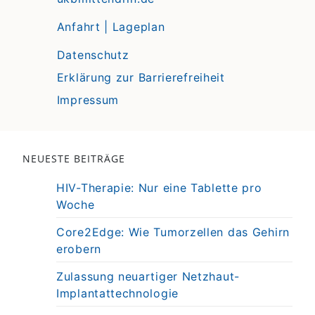
Anfahrt | Lageplan
Datenschutz
Erklärung zur Barrierefreiheit
Impressum
NEUESTE BEITRÄGE
HIV-Therapie: Nur eine Tablette pro
Woche
Core2Edge: Wie Tumorzellen das Gehirn
erobern
Zulassung neuartiger Netzhaut-
Implantattechnologie