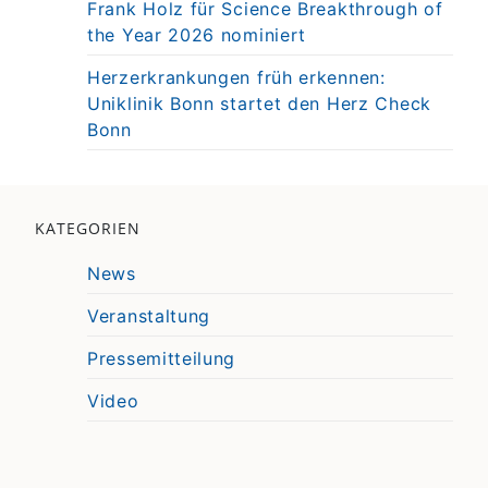
Frank Holz für Science Breakthrough of
the Year 2026 nominiert
Herzerkrankungen früh erkennen:
Uniklinik Bonn startet den Herz Check
Bonn
KATEGORIEN
News
Veranstaltung
Pressemitteilung
Video