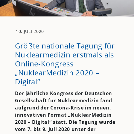
10. JULI 2020
Größte nationale Tagung für
Nuklearmedizin erstmals als
Online-Kongress
„NuklearMedizin 2020 –
Digital“
Der jährliche Kongress der Deutschen
Gesellschaft für Nuklearmedizin fand
aufgrund der Corona-Krise im neuen,
innovativen Format „NuklearMedizin
2020 – Digital“ statt. Die Tagung wurde
vom 7. bis 9. Juli 2020 unter der