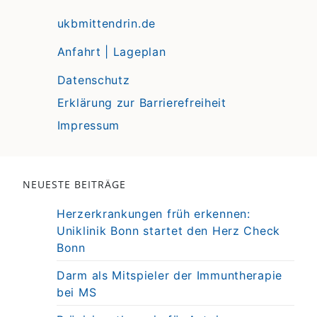
ukbmittendrin.de
Anfahrt | Lageplan
Datenschutz
Erklärung zur Barrierefreiheit
Impressum
NEUESTE BEITRÄGE
Herzerkrankungen früh erkennen:
Uniklinik Bonn startet den Herz Check
Bonn
Darm als Mitspieler der Immuntherapie
bei MS