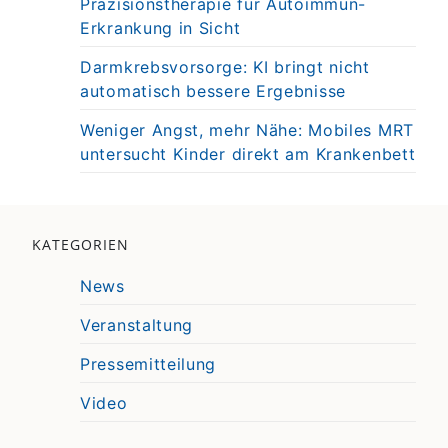
Präzisionstherapie für Autoimmun-
Erkrankung in Sicht
Darmkrebsvorsorge: KI bringt nicht
automatisch bessere Ergebnisse
Weniger Angst, mehr Nähe: Mobiles MRT
untersucht Kinder direkt am Krankenbett
KATEGORIEN
News
Veranstaltung
Pressemitteilung
Video