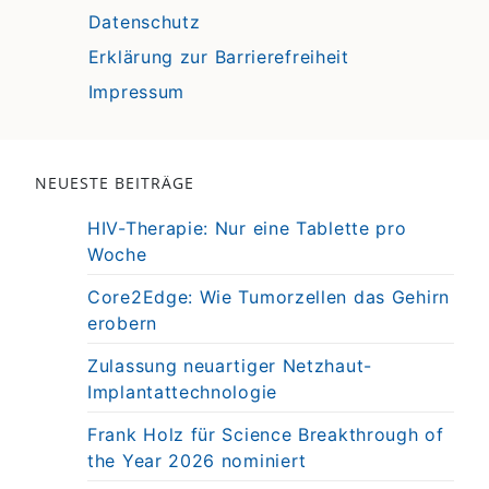
Datenschutz
Erklärung zur Barrierefreiheit
Impressum
NEUESTE BEITRÄGE
HIV-Therapie: Nur eine Tablette pro
Woche
Core2Edge: Wie Tumorzellen das Gehirn
erobern
Zulassung neuartiger Netzhaut-
Implantattechnologie
Frank Holz für Science Breakthrough of
the Year 2026 nominiert