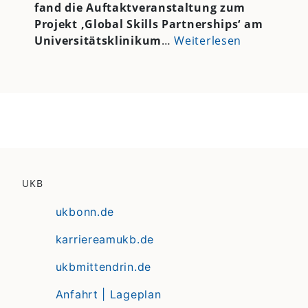
fand die Auftaktveranstaltung zum
Projekt ‚Global Skills Partnerships‘ am
Universitätsklinikum
…
Weiterlesen
UKB
ukbonn.de
karriereamukb.de
ukbmittendrin.de
Anfahrt | Lageplan