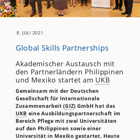
8. JULI 2021
Global Skills Partnerships
Akademischer Austausch mit
den Partnerländern Philippinen
und Mexiko startet am
UKB
Gemeinsam mit der Deutschen
Gesellschaft für Internationale
Zusammenarbeit (
GIZ
) GmbH hat das
UKB
eine Ausbildungspartnerschaft im
Bereich Pflege mit zwei Universitäten
auf den Philippinen sowie einer
Universität in Mexiko gestartet. Heute