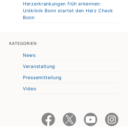
Herzerkrankungen früh erkennen:
Uniklinik Bonn startet den Herz Check
Bonn
KATEGORIEN
News
Veranstaltung
Pressemitteilung
Video