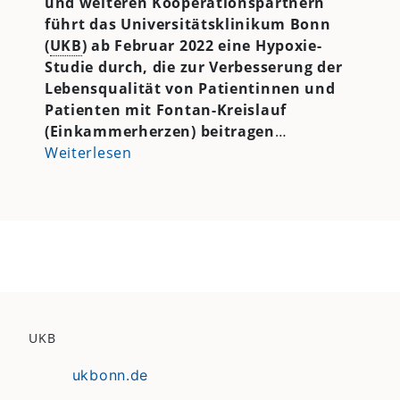
und weiteren Kooperationspartnern
führt das Universitätsklinikum Bonn
(
UKB
) ab Februar 2022 eine Hypoxie-
Studie durch, die zur Verbesserung der
Lebensqualität von Patientinnen und
Patienten mit Fontan-Kreislauf
(Einkammerherzen) beitragen
…
Weiterlesen
UKB
ukbonn.de