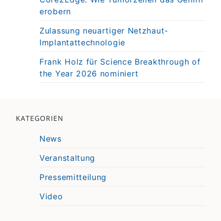
erobern
Zulassung neuartiger Netzhaut-
Implantattechnologie
Frank Holz für Science Breakthrough of
the Year 2026 nominiert
KATEGORIEN
News
Veranstaltung
Pressemitteilung
Video