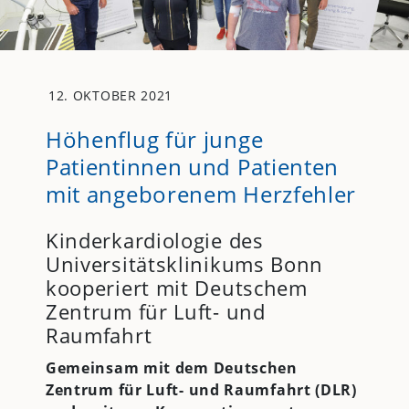
12. OKTOBER 2021
Höhenflug für junge
Patientinnen und Patienten
mit angeborenem Herzfehler
Kinderkardiologie des
Universitätsklinikums Bonn
kooperiert mit Deutschem
Zentrum für Luft- und
Raumfahrt
Gemeinsam mit dem Deutschen
Zentrum für Luft- und Raumfahrt (DLR)