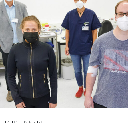
12. OKTOBER 2021