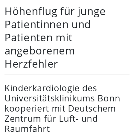
Höhenflug für junge
Patientinnen und
Patienten mit
angeborenem
Herzfehler
Kinderkardiologie des
Universitätsklinikums Bonn
kooperiert mit Deutschem
Zentrum für Luft- und
Raumfahrt