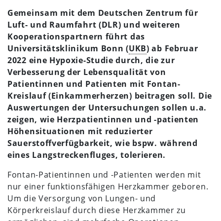
Gemeinsam mit dem Deutschen Zentrum für
Luft- und Raumfahrt (DLR) und weiteren
Kooperationspartnern führt das
Universitätsklinikum Bonn (
UKB
) ab Februar
2022 eine Hypoxie-Studie durch, die zur
Verbesserung der Lebensqualität von
Patientinnen und Patienten mit Fontan-
Kreislauf (Einkammerherzen) beitragen soll. Die
Auswertungen der Untersuchungen sollen u.a.
zeigen, wie Herzpatientinnen und -patienten
Höhensituationen mit reduzierter
Sauerstoffverfügbarkeit, wie bspw. während
eines Langstreckenfluges, tolerieren.
Fontan-Patientinnen und -Patienten werden mit
nur einer funktionsfähigen Herzkammer geboren.
Um die Versorgung von Lungen- und
Körperkreislauf durch diese Herzkammer zu