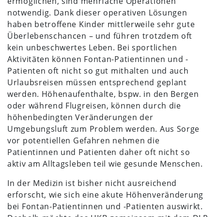
ermöglichen, sind mehrfache Operationen
notwendig. Dank dieser operativen Lösungen
haben betroffene Kinder mittlerweile sehr gute
Überlebenschancen – und führen trotzdem oft
kein unbeschwertes Leben. Bei sportlichen
Aktivitäten können Fontan-Patientinnen und -
Patienten oft nicht so gut mithalten und auch
Urlaubsreisen müssen entsprechend geplant
werden. Höhenaufenthalte, bspw. in den Bergen
oder während Flugreisen, können durch die
höhenbedingten Veränderungen der
Umgebungsluft zum Problem werden. Aus Sorge
vor potentiellen Gefahren nehmen die
Patientinnen und Patienten daher oft nicht so
aktiv am Alltagsleben teil wie gesunde Menschen.
In der Medizin ist bisher nicht ausreichend
erforscht, wie sich eine akute Höhenveränderung
bei Fontan-Patientinnen und -Patienten auswirkt.