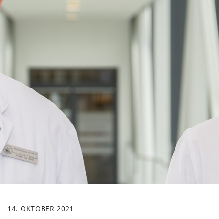
14. OKTOBER 2021