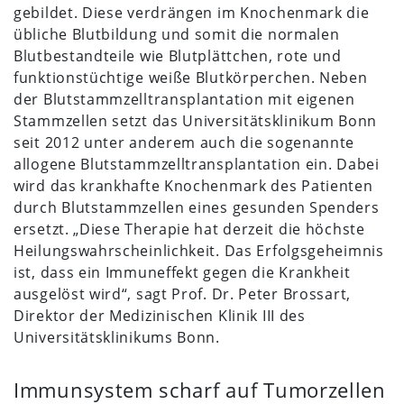
gebildet. Diese verdrängen im Knochenmark die
übliche Blutbildung und somit die normalen
Blutbestandteile wie Blutplättchen, rote und
funktionstüchtige weiße Blutkörperchen. Neben
der Blutstammzelltransplantation mit eigenen
Stammzellen setzt das Universitätsklinikum Bonn
seit 2012 unter anderem auch die sogenannte
allogene Blutstammzelltransplantation ein. Dabei
wird das krankhafte Knochenmark des Patienten
durch Blutstammzellen eines gesunden Spenders
ersetzt. „Diese Therapie hat derzeit die höchste
Heilungswahrscheinlichkeit. Das Erfolgsgeheimnis
ist, dass ein Immuneffekt gegen die Krankheit
ausgelöst wird“, sagt Prof. Dr. Peter Brossart,
Direktor der Medizinischen Klinik III des
Universitätsklinikums Bonn.
Immunsystem scharf auf Tumorzellen