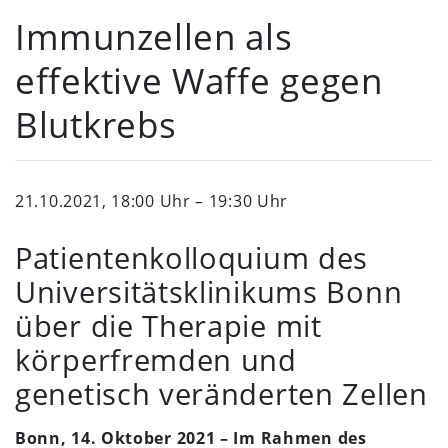
Immunzellen als
effektive Waffe gegen
Blutkrebs
21.10.2021, 18:00 Uhr – 19:30 Uhr
Patientenkolloquium des
Universitätsklinikums Bonn
über die Therapie mit
körperfremden und
genetisch veränderten Zellen
Bonn, 14. Oktober 2021 – Im Rahmen des