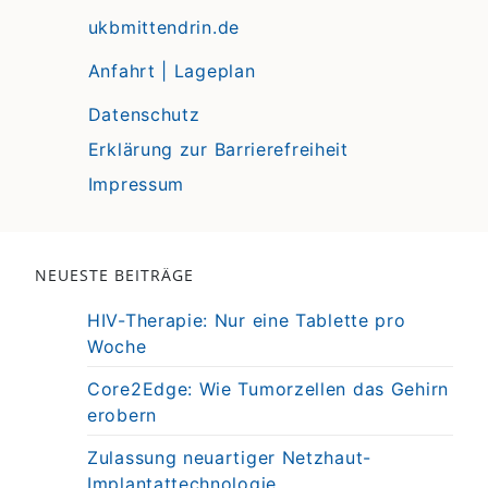
ukbmittendrin.de
Anfahrt | Lageplan
Datenschutz
Erklärung zur Barrierefreiheit
Impressum
NEUESTE BEITRÄGE
HIV-Therapie: Nur eine Tablette pro
Woche
Core2Edge: Wie Tumorzellen das Gehirn
erobern
Zulassung neuartiger Netzhaut-
Implantattechnologie