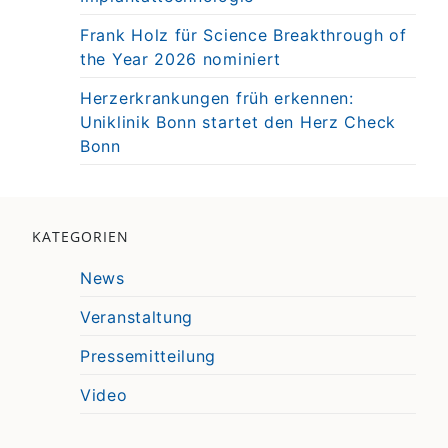
Frank Holz für Science Breakthrough of
the Year 2026 nominiert
Herzerkrankungen früh erkennen:
Uniklinik Bonn startet den Herz Check
Bonn
KATEGORIEN
News
Veranstaltung
Pressemitteilung
Video