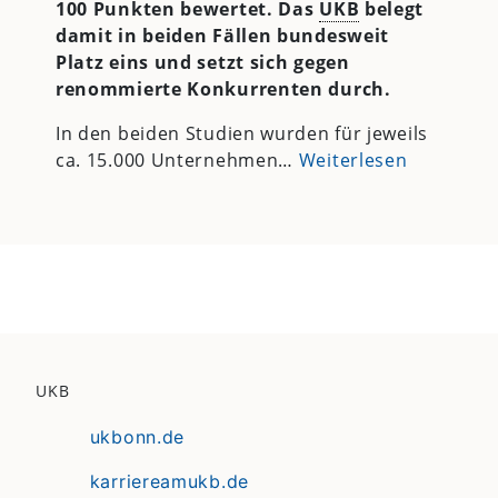
100 Punkten bewertet. Das
UKB
belegt
damit in beiden Fällen bundesweit
Platz eins und setzt sich gegen
renommierte Konkurrenten durch.
In den beiden Studien wurden für jeweils
ca. 15.000 Unternehmen…
Weiterlesen
UKB
ukbonn.de
karriereamukb.de