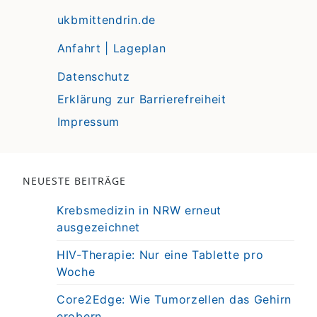
ukbmittendrin.de
Anfahrt | Lageplan
Datenschutz
Erklärung zur Barrierefreiheit
Impressum
NEUESTE BEITRÄGE
Krebsmedizin in NRW erneut
ausgezeichnet
HIV-Therapie: Nur eine Tablette pro
Woche
Core2Edge: Wie Tumorzellen das Gehirn
erobern