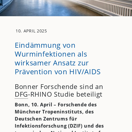
10. APRIL 2025
Eindämmung von
Wurminfektionen als
wirksamer Ansatz zur
Prävention von HIV/AIDS
Bonner Forschende sind an
DFG
-RHINO Studie beteiligt
Bonn, 10. April –
Forschende des
Münchner Tropeninstituts, des
Deutschen Zentrums für
Infektionsforschung (DZIF) und des