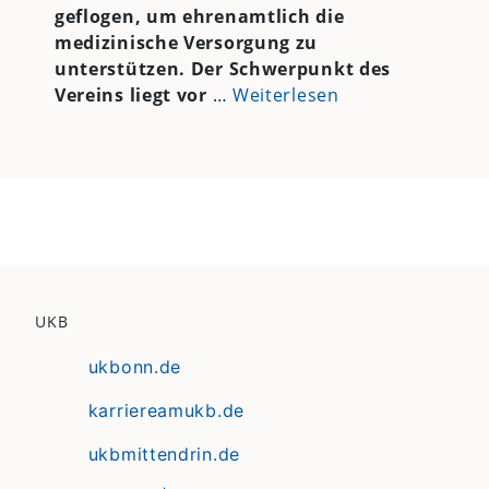
geflogen, um ehrenamtlich die
medizinische Versorgung zu
unterstützen. Der Schwerpunkt des
Vereins liegt vor
…
Weiterlesen
UKB
ukbonn.de
karriereamukb.de
ukbmittendrin.de