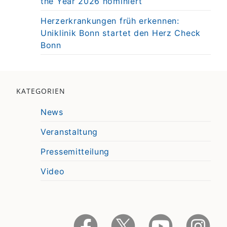
the Year 2026 nominiert
Herzerkrankungen früh erkennen:
Uniklinik Bonn startet den Herz Check
Bonn
KATEGORIEN
News
Veranstaltung
Pressemitteilung
Video