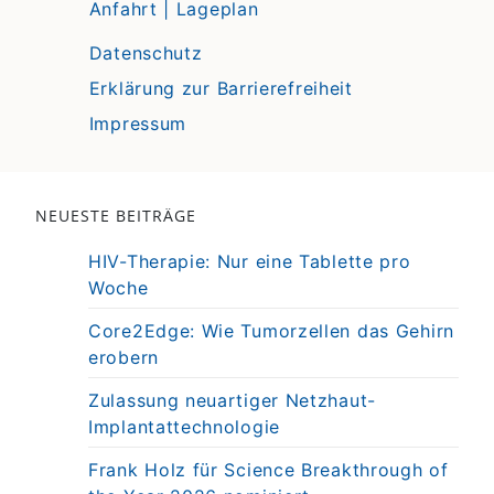
Anfahrt | Lageplan
Datenschutz
Erklärung zur Barrierefreiheit
Impressum
NEUESTE BEITRÄGE
HIV-Therapie: Nur eine Tablette pro
Woche
Core2Edge: Wie Tumorzellen das Gehirn
erobern
Zulassung neuartiger Netzhaut-
Implantattechnologie
Frank Holz für Science Breakthrough of