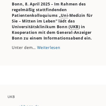
Bonn, 8. April 2025 – Im Rahmen des
regelmäßig stattfindenden
Patientenkolloquiums „
Uni
-Medizin für
Sie – Mitten im Leben“ lädt das
Universitätsklinikum Bonn (
UKB
) in
Kooperation mit dem General-Anzeiger
Bonn zu einem Informationsabend ein.
Unter dem…
Weiterlesen
UKB