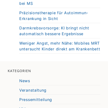
bei MS
Präzisionstherapie für Autoimmun-
Erkrankung in Sicht
Darmkrebsvorsorge: KI bringt nicht
automatisch bessere Ergebnisse
Weniger Angst, mehr Nähe: Mobiles MRT
untersucht Kinder direkt am Krankenbett
KATEGORIEN
News
Veranstaltung
Pressemitteilung