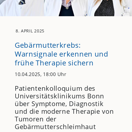
8. APRIL 2025
Gebärmutterkrebs:
Warnsignale erkennen und
frühe Therapie sichern
10.04.2025, 18:00 Uhr
Patientenkolloquium des
Universitätsklinikums Bonn
über Symptome, Diagnostik
und die moderne Therapie von
Tumoren der
Gebärmutterschleimhaut