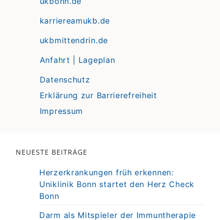
ukbonn.de
karriereamukb.de
ukbmittendrin.de
Anfahrt | Lageplan
Datenschutz
Erklärung zur Barrierefreiheit
Impressum
NEUESTE BEITRÄGE
Herzerkrankungen früh erkennen:
Uniklinik Bonn startet den Herz Check
Bonn
Darm als Mitspieler der Immuntherapie