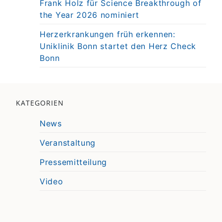
Frank Holz für Science Breakthrough of
the Year 2026 nominiert
Herzerkrankungen früh erkennen:
Uniklinik Bonn startet den Herz Check
Bonn
KATEGORIEN
News
Veranstaltung
Pressemitteilung
Video