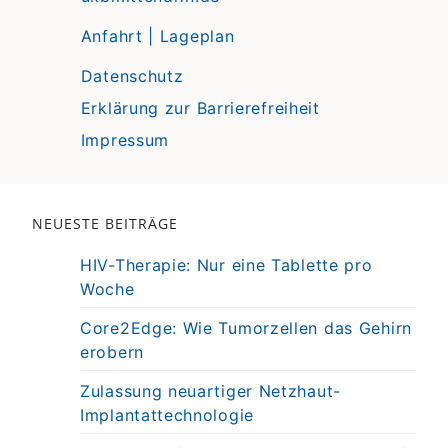
Anfahrt | Lageplan
Datenschutz
Erklärung zur Barrierefreiheit
Impressum
NEUESTE BEITRÄGE
HIV-Therapie: Nur eine Tablette pro
Woche
Core2Edge: Wie Tumorzellen das Gehirn
erobern
Zulassung neuartiger Netzhaut-
Implantattechnologie