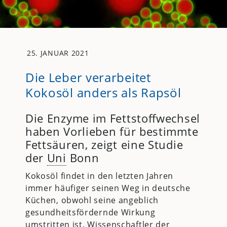
25. JANUAR 2021
Die Leber verarbeitet
Kokosöl anders als Rapsöl
Die Enzyme im Fettstoffwechsel
haben Vorlieben für bestimmte
Fettsäuren, zeigt eine Studie
der
Uni
Bonn
Kokosöl findet in den letzten Jahren
immer häufiger seinen Weg in deutsche
Küchen, obwohl seine angeblich
gesundheitsfördernde Wirkung
umstritten ist. Wissenschaftler der