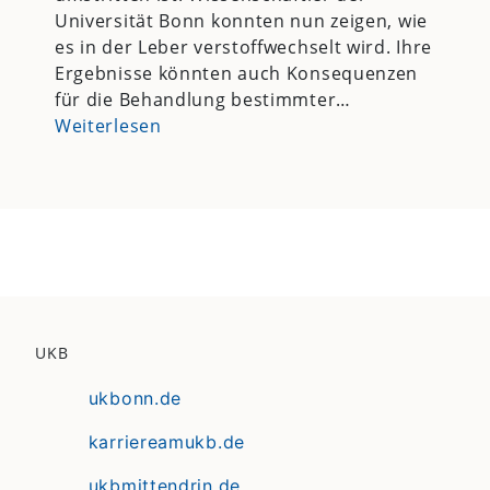
Universität Bonn konnten nun zeigen, wie
es in der Leber verstoffwechselt wird. Ihre
Ergebnisse könnten auch Konsequenzen
für die Behandlung bestimmter…
Weiterlesen
UKB
ukbonn.de
karriereamukb.de
ukbmittendrin.de