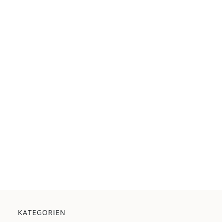
KATEGORIEN