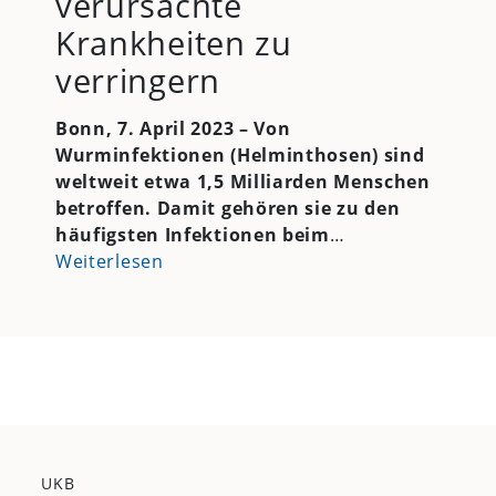
verursachte
Krankheiten zu
verringern
Bonn, 7. April 2023 –
Von
Wurminfektionen (Helminthosen) sind
weltweit etwa 1,5 Milliarden Menschen
betroffen. Damit gehören sie zu den
häufigsten Infektionen beim
…
Weiterlesen
UKB