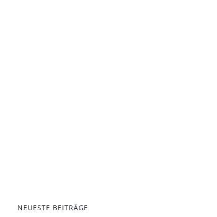
NEUESTE BEITRÄGE