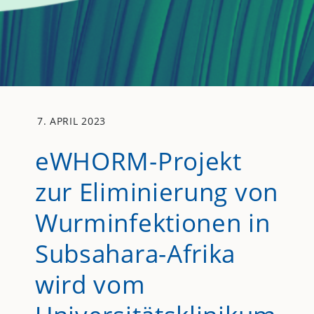
7. APRIL 2023
eWHORM-Projekt
zur Eliminierung von
Wurminfektionen in
Subsahara-Afrika
wird vom