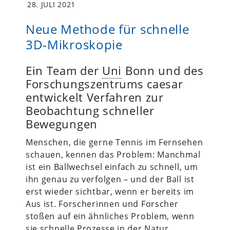
28. JULI 2021
Neue Methode für schnelle
3D-Mikroskopie
Ein Team der
Uni
Bonn und des
Forschungszentrums caesar
entwickelt Verfahren zur
Beobachtung schneller
Bewegungen
Menschen, die gerne Tennis im Fernsehen
schauen, kennen das Problem: Manchmal
ist ein Ballwechsel einfach zu schnell, um
ihn genau zu verfolgen – und der Ball ist
erst wieder sichtbar, wenn er bereits im
Aus ist. Forscherinnen und Forscher
stoßen auf ein ähnliches Problem, wenn
sie schnelle Prozesse in der Natur…