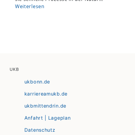
Weiterlesen
UKB
ukbonn.de
karriereamukb.de
ukbmittendrin.de
Anfahrt | Lageplan
Datenschutz