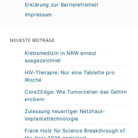
Erklärung zur Barrierefreiheit
Impressum
NEUESTE BEITRÄGE
Krebsmedizin in NRW erneut
ausgezeichnet
HIV-Therapie: Nur eine Tablette pro
Woche
Core2Edge: Wie Tumorzellen das Gehirn
erobern
Zulassung neuartiger Netzhaut-
Implantattechnologie
Frank Holz für Science Breakthrough of