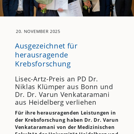
20. NOVEMBER 2025
Ausgezeichnet für
herausragende
Krebsforschung
Lisec-Artz-Preis an PD Dr.
Niklas Klümper aus Bonn und
Dr. Dr. Varun Venkataramani
aus Heidelberg verliehen
Für ihre herausragenden Leistungen in
der Krebsforschung haben Dr. Dr. Varun
Venkataramani von der Medizinischen