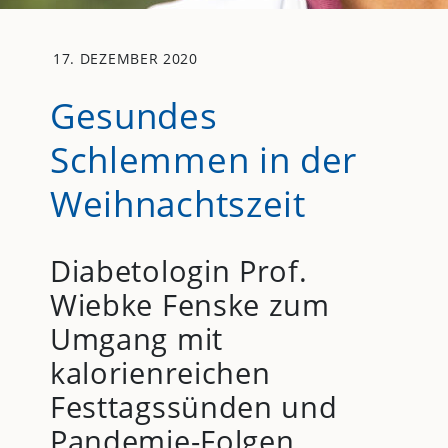
17. DEZEMBER 2020
Gesundes
Schlemmen in der
Weihnachtszeit
Diabetologin Prof.
Wiebke Fenske zum
Umgang mit
kalorienreichen
Festtagssünden und
Pandemie-Folgen