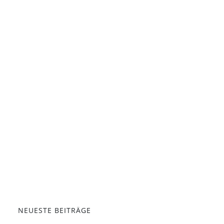
NEUESTE BEITRÄGE