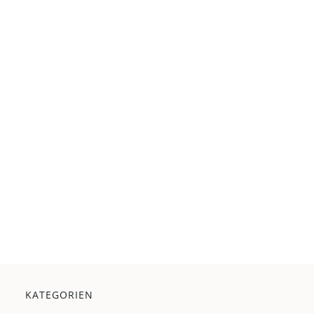
KATEGORIEN