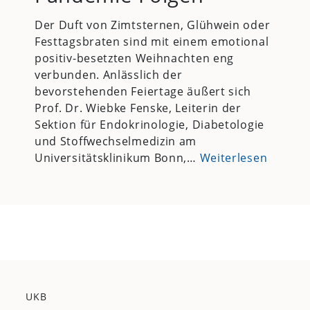
Der Duft von Zimtsternen, Glühwein oder
Festtagsbraten sind mit einem emotional
positiv-besetzten Weihnachten eng
verbunden. Anlässlich der
bevorstehenden Feiertage äußert sich
Prof. Dr. Wiebke Fenske, Leiterin der
Sektion für Endokrinologie, Diabetologie
und Stoffwechselmedizin am
Universitätsklinikum Bonn,…
Weiterlesen
UKB