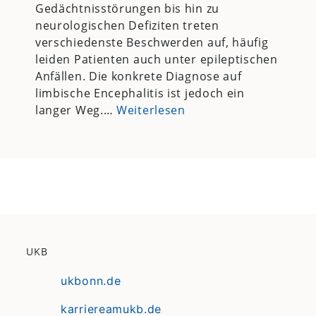
Gedächtnisstörungen bis hin zu
neurologischen Defiziten treten
verschiedenste Beschwerden auf, häufig
leiden Patienten auch unter epileptischen
Anfällen. Die konkrete Diagnose auf
limbische Encephalitis ist jedoch ein
langer Weg.…
Weiterlesen
UKB
ukbonn.de
karriereamukb.de