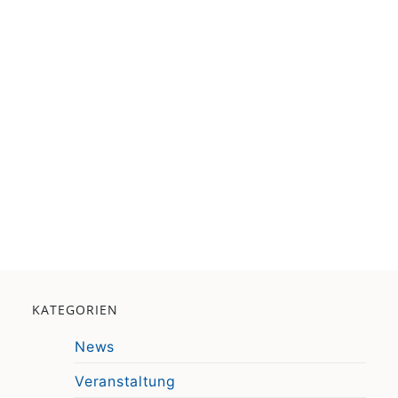
KATEGORIEN
News
Veranstaltung