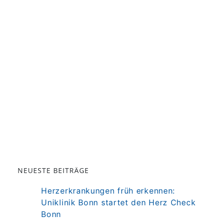
NEUESTE BEITRÄGE
Herzerkrankungen früh erkennen:
Uniklinik Bonn startet den Herz Check
Bonn