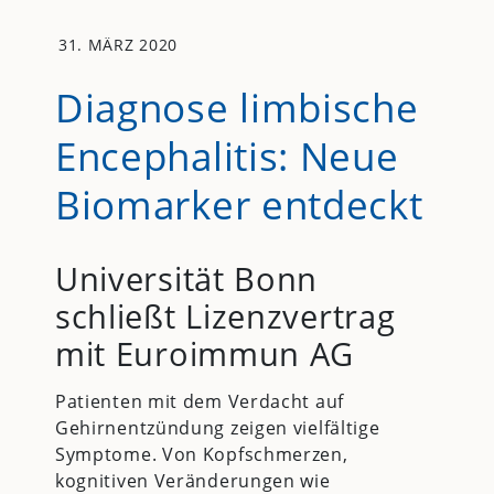
31. MÄRZ 2020
Diagnose limbische
Encephalitis: Neue
Biomarker entdeckt
Universität Bonn
schließt Lizenzvertrag
mit Euroimmun AG
Patienten mit dem Verdacht auf
Gehirnentzündung zeigen vielfältige
Symptome. Von Kopfschmerzen,
kognitiven Veränderungen wie