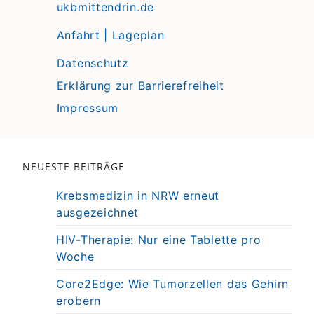
ukbmittendrin.de
Anfahrt | Lageplan
Datenschutz
Erklärung zur Barrierefreiheit
Impressum
NEUESTE BEITRÄGE
Krebsmedizin in NRW erneut
ausgezeichnet
HIV-Therapie: Nur eine Tablette pro
Woche
Core2Edge: Wie Tumorzellen das Gehirn
erobern