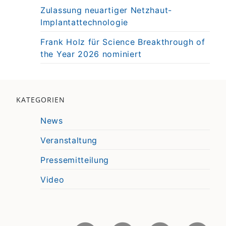
Zulassung neuartiger Netzhaut-
Implantattechnologie
Frank Holz für Science Breakthrough of
the Year 2026 nominiert
KATEGORIEN
News
Veranstaltung
Pressemitteilung
Video