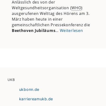
Anlässlich des von der
Weltgesundheitsorganisation (
WHO
)
ausgerufenen Welttag des Hörens am 3.
März haben heute in einer
gemeinschaftlichen Pressekonferenz die
Beethoven Jubiläums
…
Weiterlesen
UKB
ukbonn.de
karriereamukb.de