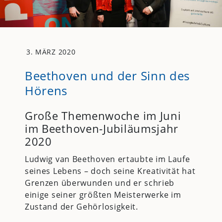
3. MÄRZ 2020
Beethoven und der Sinn des
Hörens
Große Themenwoche im Juni
im Beethoven-Jubiläumsjahr
2020
Ludwig van Beethoven ertaubte im Laufe
seines Lebens – doch seine Kreativität hat
Grenzen überwunden und er schrieb
einige seiner größten Meisterwerke im
Zustand der Gehörlosigkeit.