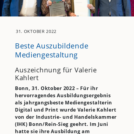
31. OKTOBER 2022
Beste Auszubildende
Mediengestaltung
Auszeichnung für Valerie
Kahlert
Bonn, 31. Oktober 2022 – Für ihr
hervorragendes Ausbildungsergebnis
als jahrgangsbeste Mediengestalterin
Digital und Print wurde Valerie Kahlert
von der Industrie- und Handelskammer
(IHK) Bonn/Rein-Sieg geehrt. Im Juni
hatte sie ihre Ausbildung am