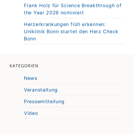
Frank Holz für Science Breakthrough of
the Year 2026 nominiert
Herzerkrankungen früh erkennen:
Uniklinik Bonn startet den Herz Check
Bonn
KATEGORIEN
News
Veranstaltung
Pressemitteilung
Video