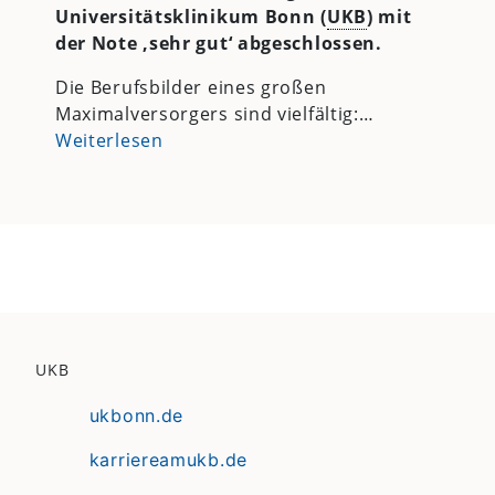
Universitätsklinikum Bonn (
UKB
) mit
der Note ‚sehr gut‘ abgeschlossen.
Die Berufsbilder eines großen
Maximalversorgers sind vielfältig:…
Weiterlesen
UKB
ukbonn.de
karriereamukb.de