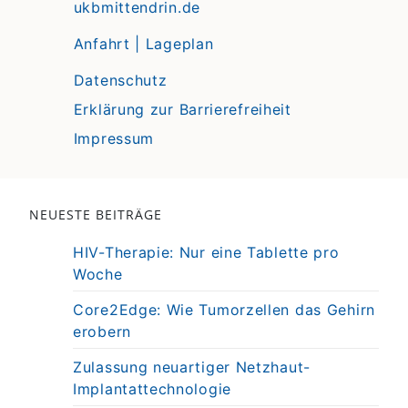
ukbmittendrin.de
Anfahrt | Lageplan
Datenschutz
Erklärung zur Barrierefreiheit
Impressum
NEUESTE BEITRÄGE
HIV-Therapie: Nur eine Tablette pro
Woche
Core2Edge: Wie Tumorzellen das Gehirn
erobern
Zulassung neuartiger Netzhaut-
Implantattechnologie