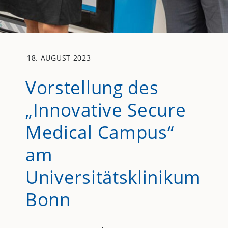
18. AUGUST 2023
Vorstellung des
„Innovative Secure
Medical Campus“
am
Universitätsklinikum
Bonn