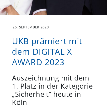
25. SEPTEMBER 2023
UKB prämiert mit
dem DIGITAL X
AWARD 2023
Auszeichnung mit dem
e
1. Platz in der Kategorie
„Sicherheit“ heute in
Köln