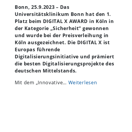
Bonn, 25.9.2023 – Das
Universitätsklinikum Bonn hat den 1.
Platz beim DIGITAL X AWARD in Köln in
der Kategorie „Sicherheit“ gewonnen
und wurde bei der Preisverleihung in
Köln ausgezeichnet. Die DIGITAL X ist
Europas führende
Digitalisierungsinitiative und prämiert
die besten Digitalisierungsprojekte des
deutschen Mittelstands.
Mit dem „Innovative…
Weiterlesen