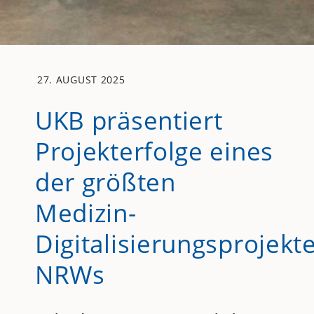
27. AUGUST 2025
UKB präsentiert
Projekterfolge eines
der größten
Medizin-
Digitalisierungsprojekt
NRWs