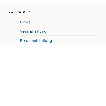
KATEGORIEN
News
Veranstaltung
Pressemitteilung
Video