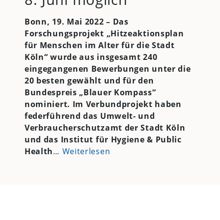
Bonn, 19. Mai 2022 – Das
Forschungsprojekt „Hitzeaktionsplan
für Menschen im Alter für die Stadt
Köln“ wurde aus insgesamt 240
eingegangenen Bewerbungen unter die
20 besten gewählt und für den
Bundespreis „Blauer Kompass“
nominiert. Im Verbundprojekt haben
federführend das Umwelt- und
Verbraucherschutzamt der Stadt Köln
und das Institut für Hygiene & Public
Health
…
Weiterlesen