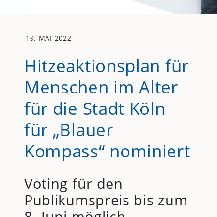
19. MAI 2022
Hitzeaktionsplan für
Menschen im Alter
für die Stadt Köln
für „Blauer
Kompass“ nominiert
Voting für den
Publikumspreis bis zum
8. Juni möglich