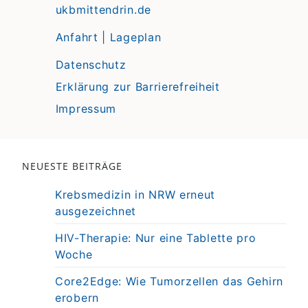
ukbmittendrin.de
Anfahrt | Lageplan
Datenschutz
Erklärung zur Barrierefreiheit
Impressum
NEUESTE BEITRÄGE
Krebsmedizin in NRW erneut
ausgezeichnet
HIV-Therapie: Nur eine Tablette pro
Woche
Core2Edge: Wie Tumorzellen das Gehirn
erobern