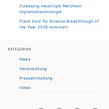
Zulassung neuartiger Netzhaut-
Implantattechnologie
Frank Holz für Science Breakthrough of
the Year 2026 nominiert
KATEGORIEN
News
Veranstaltung
Pressemitteilung
Video