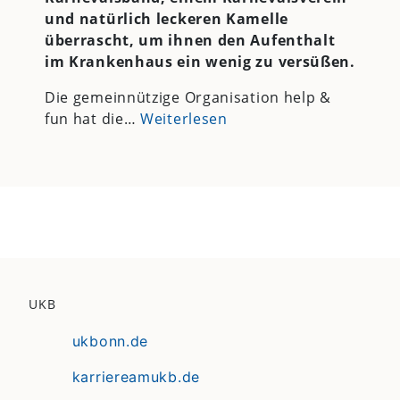
und natürlich leckeren Kamelle
überrascht, um ihnen den Aufenthalt
im Krankenhaus ein wenig zu versüßen.
Die gemeinnützige Organisation help &
fun hat die…
Weiterlesen
UKB
ukbonn.de
karriereamukb.de